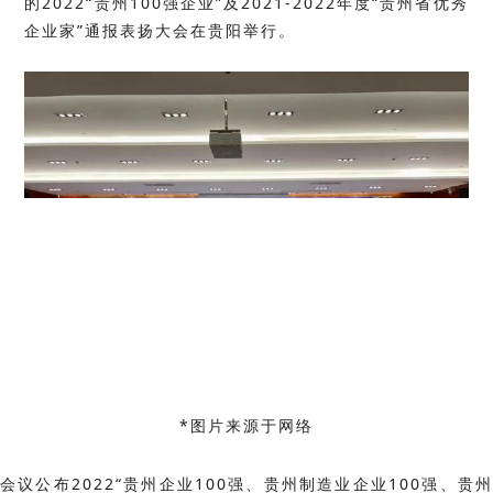
的2022“贵州100强企业”及2021-2022年度“贵州省优秀
企业家”通报表扬大会在贵阳举行。
*图片来源于网络
会议公布2022“贵州企业100强、贵州制造业企业100强、贵州