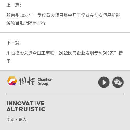
上一篇：
黔南州2023年一季度重大项目集中开工仪式在瓮安恒昌新能
源项目现场隆重举行
下一篇：
川恒控股入选全国工商联“2022民营企业发明专利500家”榜
单
Innovative
Altruistic
创新·爱人