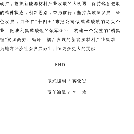
朝夕，抢抓新能源材料产业发展的大机遇，保持锐意进取
的精神状态，创新思路，奋勇前行；坚持高质量发展，绿
色发展，力争在“十四五”末把公司做成磷酸铁的龙头企
业，做成六氟磷酸锂的领军企业，构建一个完整的“磷氟
锂”资源高效、循环、耦合发展的新能源材料产业集群，
为地方经济社会发展做出川恒更多更大的贡献！
-END-
版式编辑 / 蒋俊贤
责任编辑 / 李 梅