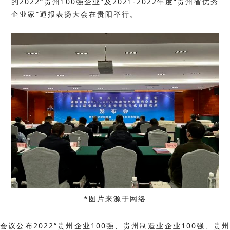
的2022“贵州100强企业”及2021-2022年度“贵州省优秀
企业家”通报表扬大会在贵阳举行。
*图片来源于网络
会议公布2022“贵州企业100强、贵州制造业企业100强、贵州