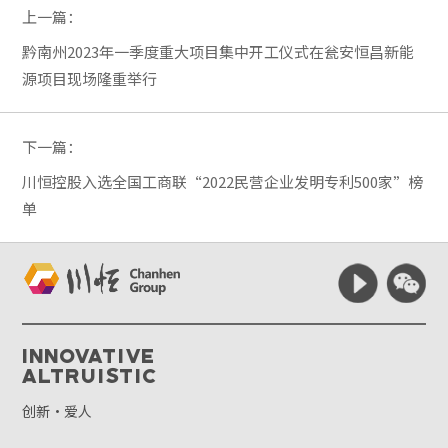
上一篇：
黔南州2023年一季度重大项目集中开工仪式在瓮安恒昌新能
源项目现场隆重举行
下一篇：
川恒控股入选全国工商联“2022民营企业发明专利500家”榜
单
Innovative
Altruistic
创新·爱人