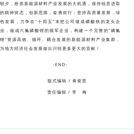
朝夕，抢抓新能源材料产业发展的大机遇，保持锐意进取
的精神状态，创新思路，奋勇前行；坚持高质量发展，绿
色发展，力争在“十四五”末把公司做成磷酸铁的龙头企
业，做成六氟磷酸锂的领军企业，构建一个完整的“磷氟
锂”资源高效、循环、耦合发展的新能源材料产业集群，
为地方经济社会发展做出川恒更多更大的贡献！
-END-
版式编辑 / 蒋俊贤
责任编辑 / 李 梅