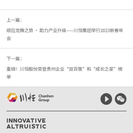
上一篇：
顺应龙腾之势 · 助力产业升级——川恒集团举行2023新春年
会
下一篇：
重磅！川恒股份荣登贵州企业“双百强”和“成长之星”榜
单
Innovative
Altruistic