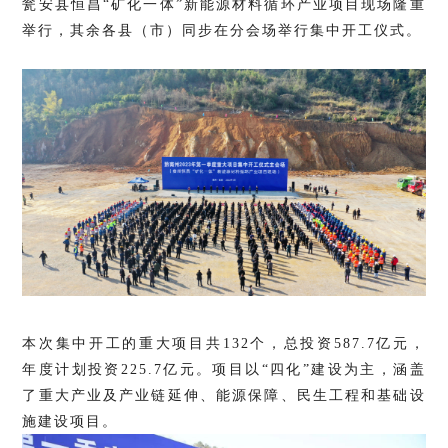
瓮安县恒昌“矿化一体”新能源材料循环产业项目现场隆重
举行，其余各县（市）同步在分会场举行集中开工仪式。
本次集中开工的重大项目共132个，总投资587.7亿元，
年度计划投资225.7亿元。项目以“四化”建设为主，涵盖
了重大产业及产业链延伸、能源保障、民生工程和基础设
施建设项目。