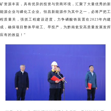
矿资源丰富，具有优异的投资与营商环境，汇聚了大量优秀的新
能源企业与磷化工企业。恒昌新能源作为其中之一，必将严把工
程质量关，强抓工程建设进度，力争磷酸铁装置在2023年内建
成，确保项目整体早竣工、早投产，为黔南瓮安高质量发展发挥
应有的效益！”