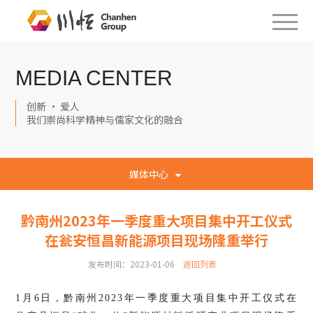
MEDIA CENTER
创新 · 爱人
我们崇尚科学精神与儒家文化的融合
媒体中心
黔南州2023年一季度重大项目集中开工仪式
在瓮安恒昌新能源项目现场隆重举行
发布时间：2023-01-06
返回列表
1月6日，黔南州2023年一季度重大项目集中开工仪式在