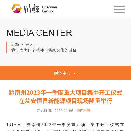
MEDIA CENTER
创新 · 爱人
我们崇尚科学精神与儒家文化的融合
媒体中心
黔南州2023年一季度重大项目集中开工仪式
在瓮安恒昌新能源项目现场隆重举行
发布时间：2023-01-06
返回列表
1月6日，黔南州2023年一季度重大项目集中开工仪式在