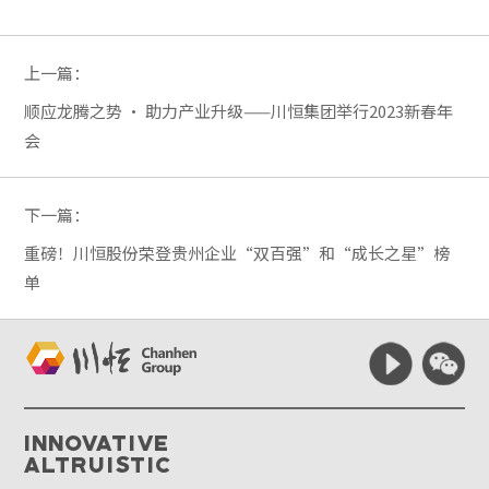
上一篇：
顺应龙腾之势 · 助力产业升级——川恒集团举行2023新春年
会
下一篇：
重磅！川恒股份荣登贵州企业“双百强”和“成长之星”榜
单
Innovative
Altruistic