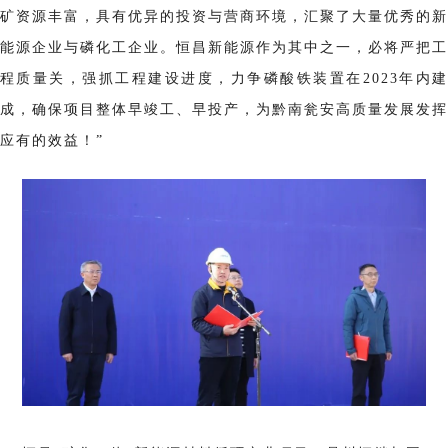
矿资源丰富，具有优异的投资与营商环境，汇聚了大量优秀的新
能源企业与磷化工企业。恒昌新能源作为其中之一，必将严把工
程质量关，强抓工程建设进度，力争磷酸铁装置在2023年内建
成，确保项目整体早竣工、早投产，为黔南瓮安高质量发展发挥
应有的效益！”