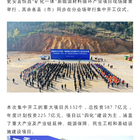
瓮安县恒昌“矿化一体”新能源材料循环产业项目现场隆重
举行，其余各县（市）同步在分会场举行集中开工仪式。
本次集中开工的重大项目共132个，总投资587.7亿元，
年度计划投资225.7亿元。项目以“四化”建设为主，涵盖
了重大产业及产业链延伸、能源保障、民生工程和基础设
施建设项目。