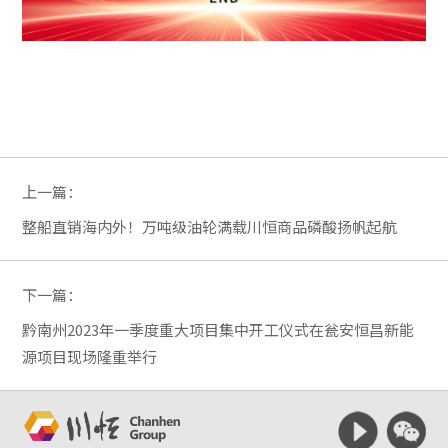
上一篇：
整船直销海内外！万吨级油轮满载川恒商品磷酸扬帆起航
下一篇：
黔南州2023年一季度重大项目集中开工仪式在瓮安恒昌新能
源项目现场隆重举行