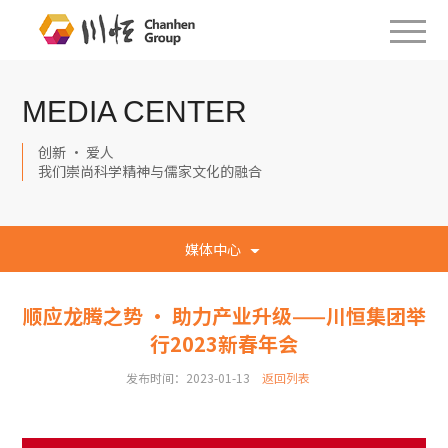
MEDIA CENTER
创新 · 爱人
我们崇尚科学精神与儒家文化的融合
媒体中心
顺应龙腾之势 · 助力产业升级——川恒集团举
行2023新春年会
发布时间：2023-01-13
返回列表