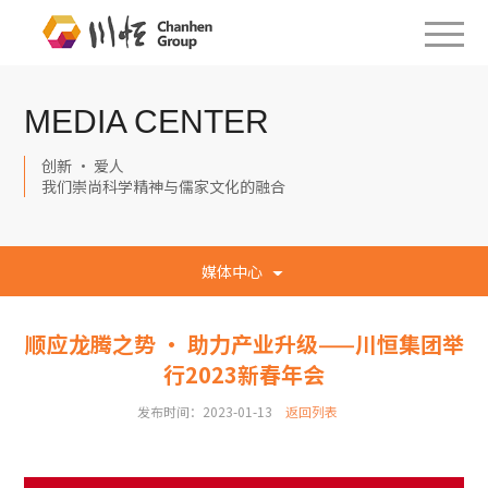
MEDIA CENTER
创新 · 爱人
我们崇尚科学精神与儒家文化的融合
媒体中心
顺应龙腾之势 · 助力产业升级——川恒集团举
行2023新春年会
发布时间：2023-01-13
返回列表