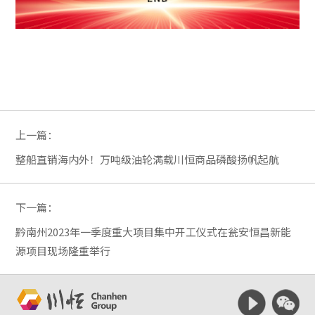
上一篇：
整船直销海内外！万吨级油轮满载川恒商品磷酸扬帆起航
下一篇：
黔南州2023年一季度重大项目集中开工仪式在瓮安恒昌新能
源项目现场隆重举行