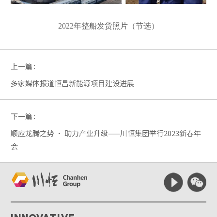
2022年整船发货照片（节选）
上一篇：
多家媒体报道恒昌新能源项目建设进展
下一篇：
顺应龙腾之势 · 助力产业升级——川恒集团举行2023新春年
会
Innovative