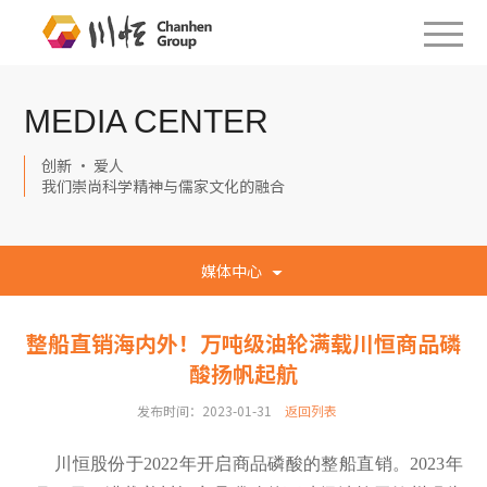
MEDIA CENTER
创新 · 爱人
我们崇尚科学精神与儒家文化的融合
媒体中心
整船直销海内外！万吨级油轮满载川恒商品磷
酸扬帆起航
发布时间：2023-01-31
返回列表
川恒股份于2022年开启商品磷酸的整船直销。2023年