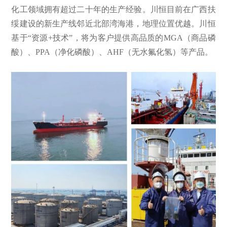
化工领域拥有超过二十年的生产经验。川恒目前在广西扶
绥建设的新生产线邻近北部湾海港，地理位置优越。川恒
基于“资源+技术”，将为客户提供高品质的MGA（商品磷
酸）、PPA（净化磷酸）、AHF（无水氟化氢）等产品。