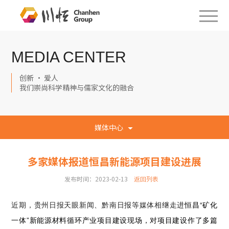
MEDIA CENTER
创新 · 爱人
我们崇尚科学精神与儒家文化的融合
媒体中心
多家媒体报道恒昌新能源项目建设进展
发布时间：2023-02-13
返回列表
恒昌“矿化
近期，贵州日报天眼新闻、黔南日报等媒体相继走进
一体”新能源材料循环产业项目建设现场，对项目建设作了多篇