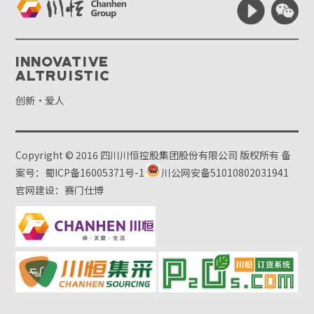
Innovative
Altruistic
创新·爱人
Copyright © 2016 四川川恒控股集团股份有限公司 版权所有
备
案号：蜀ICP备16005371号-1
川公网安备51010802031941
官网建设：赛门仕博