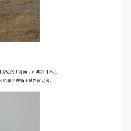
项目旁边的山背面，距离项目不足
公司总经理杨正斌告诉记者。