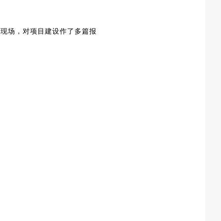
设现场，对项目建设作了多篇报