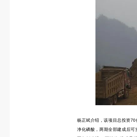
杨正斌介绍，该项目总投资70
净化磷酸，两期全部建成后可实