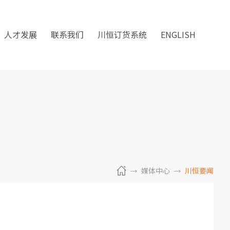
人才发展
联系我们
川恒订货系统
ENGLISH
媒体中心
川恒要闻