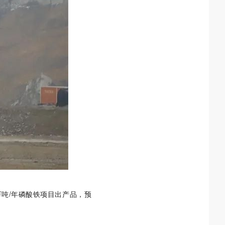
万
吨/年磷酸铁项目出产品，预