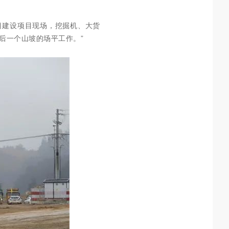
目建设项目现场，挖掘机、大货
后一个山坡的场平工作。”