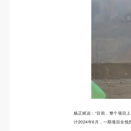
杨正斌说：“目前，整个项目上
计2024年6月，一期项目全线