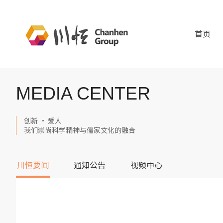
首页
MEDIA CENTER
创新 · 爱人
我们崇尚科学精神与儒家文化的融合
川恒要闻
通知公告
视频中心