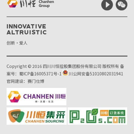
Innovative
Altruistic
创新·爱人
Copyright © 2016 四川川恒控股集团股份有限公司 版权所有
备
案号：蜀ICP备16005371号-1
川公网安备51010802031941
官网建设：赛门仕博