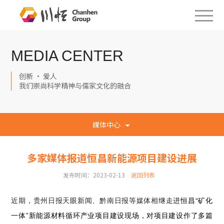
MEDIA CENTER
创新 · 爱人
我们崇尚科学精神与儒家文化的融合
媒体中心
多家媒体报道恒昌新能源项目建设进展
发布时间：2023-02-13
返回列表
恒昌“矿化
近期，贵州日报天眼新闻、黔南日报等媒体相继走进
一体”新能源材料循环产业项目建设现场，对项目建设作了多篇