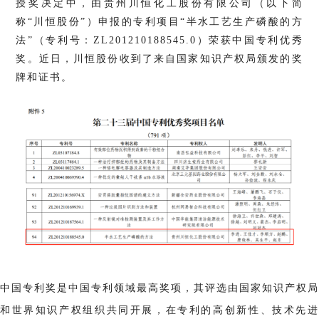
授奖决定中，由贵州川恒化工股份有限公司（以下简
称“川恒股份”）申报的专利项目“半水工艺生产磷酸的方
法”（专利号：ZL201210188545.0）荣获中国专利优秀
奖。近日，川恒股份收到了来自国家知识产权局颁发的奖
牌和证书。
中国专利奖是中国专利领域最高奖项，其评选由国家知识产权局
和世界知识产权组织共同开展，在专利的高创新性、技术先进