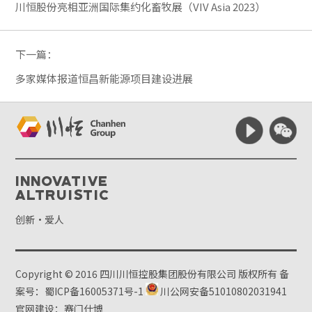
川恒股份亮相亚洲国际集约化畜牧展（VIV Asia 2023）
下一篇：
多家媒体报道恒昌新能源项目建设进展
Innovative
Altruistic
创新·爱人
Copyright © 2016 四川川恒控股集团股份有限公司 版权所有
备
案号：蜀ICP备16005371号-1
川公网安备51010802031941
官网建设：赛门仕博