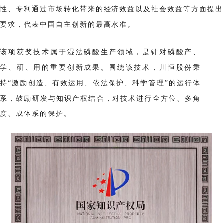
性、专利通过市场转化带来的经济效益以及社会效益等方面提出
要求，代表中国自主创新的最高水准。
该项获奖技术属于湿法磷酸生产领域，是针对磷酸产、
学、研、用的重要创新成果。围绕该技术，川恒股份秉
持“激励创造、有效运用、依法保护、科学管理”的运行体
系，鼓励研发与知识产权结合，对技术进行全方位、多角
度、成体系的保护。