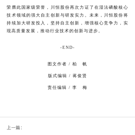
荣膺此国家级荣誉，
川恒股份
再次力证了在湿法磷酸核心
技术领域的强大自主创新与研发实力。未来，川恒股份将
持续加大研发投入，坚持自主创新，增强核心竞争力，实
现高质量发展，推动行业技术的创新与进步。
-END-
图文作者 / 柏 帆
版式编辑 / 蒋俊贤
责任编辑 / 李 梅
上一篇：