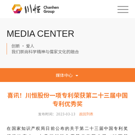
MEDIA CENTER
创新 · 爱人
我们崇尚科学精神与儒家文化的融合
媒体中心
喜讯！川恒股份一项专利荣获第二十三届中国
专利优秀奖
发布时间：2023-03-13
返回列表
在国家知识产权局日前公布的关于第二十三届中国专利奖