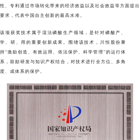
性、专利通过市场转化带来的经济效益以及社会效益等方面提出
要求，代表中国自主创新的最高水准。
该项获奖技术属于湿法磷酸生产领域，是针对磷酸产、
学、研、用的重要创新成果。围绕该技术，川恒股份秉
持“激励创造、有效运用、依法保护、科学管理”的运行体
系，鼓励研发与知识产权结合，对技术进行全方位、多角
度、成体系的保护。