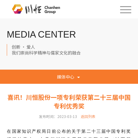
MEDIA CENTER
创新 · 爱人
我们崇尚科学精神与儒家文化的融合
媒体中心
喜讯！川恒股份一项专利荣获第二十三届中国
专利优秀奖
发布时间：2023-03-13
返回列表
在国家知识产权局日前公布的关于第二十三届中国专利奖