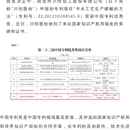
授奖决定中，由贵州川恒化工股份有限公司（以下简
称“川恒股份”）申报的专利项目“半水工艺生产磷酸的方
法”（专利号：ZL201210188545.0）荣获中国专利优秀
奖。近日，川恒股份收到了来自国家知识产权局颁发的奖
牌和证书。
中国专利奖是中国专利领域最高奖项，其评选由国家知识产权局
和世界知识产权组织共同开展，在专利的高创新性、技术先进