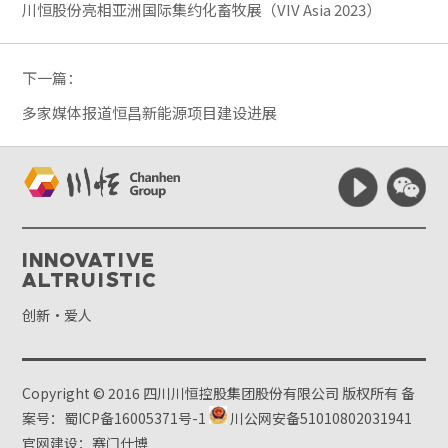
川恒股份亮相亚洲国际集约化畜牧展（VIV Asia 2023）
下一篇：
多家媒体报道恒昌新能源项目建设进展
Innovative
Altruistic
创新·爱人
Copyright © 2016 四川川恒控股集团股份有限公司 版权所有
备
案号：蜀ICP备16005371号-1
川公网安备51010802031941
官网建设：赛门仕博