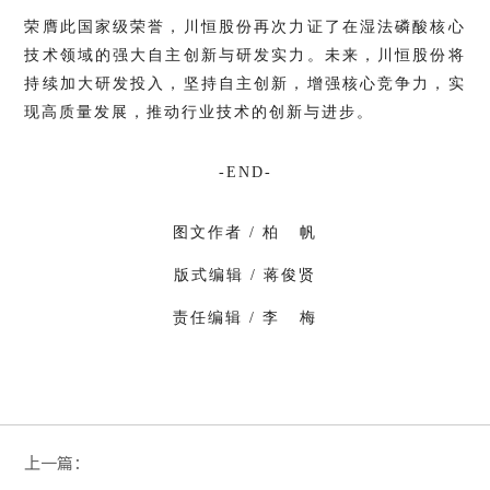
荣膺此国家级荣誉，
川恒股份
再次力证了在湿法磷酸核心
技术领域的强大自主创新与研发实力。未来，川恒股份将
持续加大研发投入，坚持自主创新，增强核心竞争力，实
现高质量发展，推动行业技术的创新与进步。
-END-
图文作者 / 柏 帆
版式编辑 / 蒋俊贤
责任编辑 / 李 梅
上一篇：