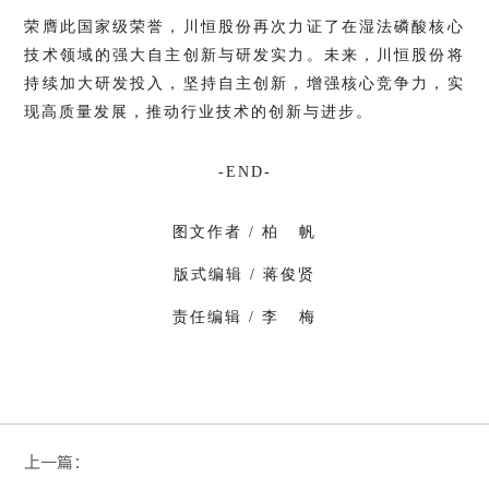
荣膺此国家级荣誉，
川恒股份
再次力证了在湿法磷酸核心
技术领域的强大自主创新与研发实力。未来，川恒股份将
持续加大研发投入，坚持自主创新，增强核心竞争力，实
现高质量发展，推动行业技术的创新与进步。
-END-
图文作者 / 柏 帆
版式编辑 / 蒋俊贤
责任编辑 / 李 梅
上一篇：