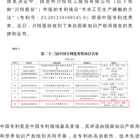
授奖决定中，由贵州川恒化工股份有限公司（以下简
称“川恒股份”）申报的专利项目“半水工艺生产磷酸的方
法”（专利号：ZL201210188545.0）荣获中国专利优秀
奖。近日，川恒股份收到了来自国家知识产权局颁发的奖
牌和证书。
中国专利奖是中国专利领域最高奖项，其评选由国家知识产权局
和世界知识产权组织共同开展，在专利的高创新性、技术先进