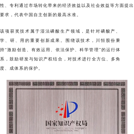
性、专利通过市场转化带来的经济效益以及社会效益等方面提出
要求，代表中国自主创新的最高水准。
该项获奖技术属于湿法磷酸生产领域，是针对磷酸产、
学、研、用的重要创新成果。围绕该技术，川恒股份秉
持“激励创造、有效运用、依法保护、科学管理”的运行体
系，鼓励研发与知识产权结合，对技术进行全方位、多角
度、成体系的保护。