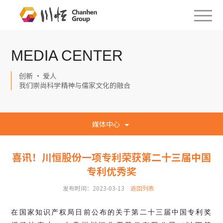
MEDIA CENTER
创新 · 爱人
我们崇尚科学精神与儒家文化的融合
媒体中心
喜讯！川恒股份一项专利荣获第二十三届中国
专利优秀奖
发布时间：2023-03-13
返回列表
在国家知识产权局日前公布的关于第二十三届中国专利奖