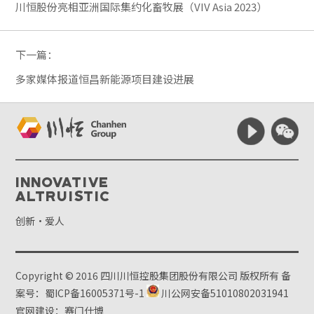
川恒股份亮相亚洲国际集约化畜牧展（VIV Asia 2023）
下一篇：
多家媒体报道恒昌新能源项目建设进展
Innovative
Altruistic
创新·爱人
Copyright © 2016 四川川恒控股集团股份有限公司 版权所有
备
案号：蜀ICP备16005371号-1
川公网安备51010802031941
官网建设：赛门仕博