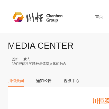
首页
MEDIA CENTER
创新 · 爱人
我们崇尚科学精神与儒家文化的融合
川恒要闻
通知公告
视频中心
川恒股