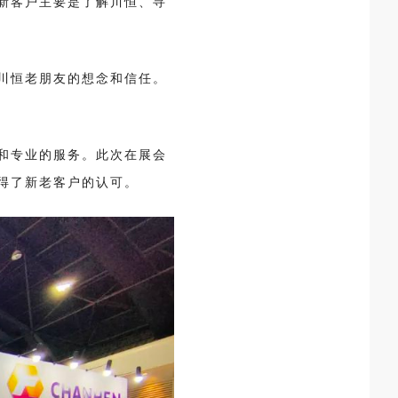
新客户主要是了解川恒、寻
川恒老朋友的想念和信任。
和专业的服务。此次在展会
得了新老客户的认可。