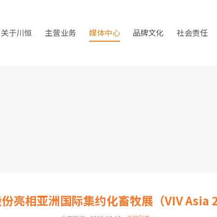
关于川恒
主营业务
媒体中心
品牌文化
社会责任
份亮相亚洲国际集约化畜牧展（VIV Asia 2