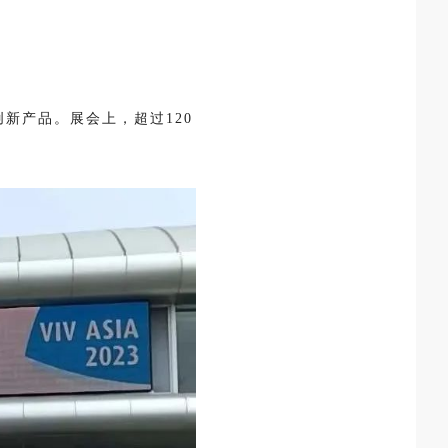
业创新产品。展会上，超过120