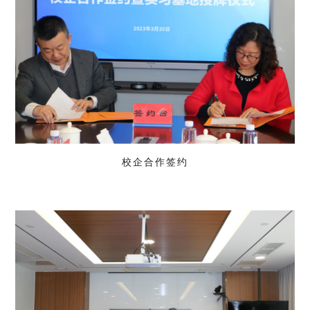
校企合作签约