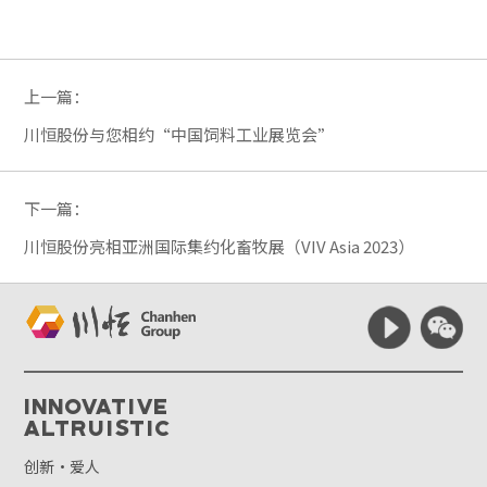
上一篇：
川恒股份与您相约“中国饲料工业展览会”
下一篇：
川恒股份亮相亚洲国际集约化畜牧展（VIV Asia 2023）
Innovative
Altruistic
创新·爱人