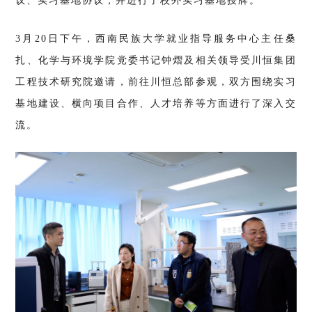
议、实习基地协议，并进行了校外实习基地授牌。
3月20日下午，西南民族大学就业指导服务中心主任桑
扎、化学与环境学院党委书记钟熠及相关领导受川恒集团
工程技术研究院邀请，前往川恒总部参观，双方围绕实习
基地建设、横向项目合作、人才培养等方面进行了深入交
流。