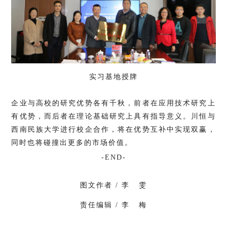
实习基地授牌
企业与高校的研究优势各有千秋，前者在应用技术研究上
有优势，而后者在理论基础研究上具有指导意义。川恒与
西南民族大学进行校企合作，将在优势互补中实现双赢，
同时也将碰撞出更多的市场价值。
-END-
图文作者 / 李 雯
责任编辑 / 李 梅