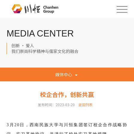
MEDIA CENTER
创新 · 爱人
我们崇尚科学精神与儒家文化的融合
媒体中心
校企合作，创新共赢
发布时间：2023-03-20
返回列表
3月20日，西南民族大学与川恒集团签订校企合作战略协