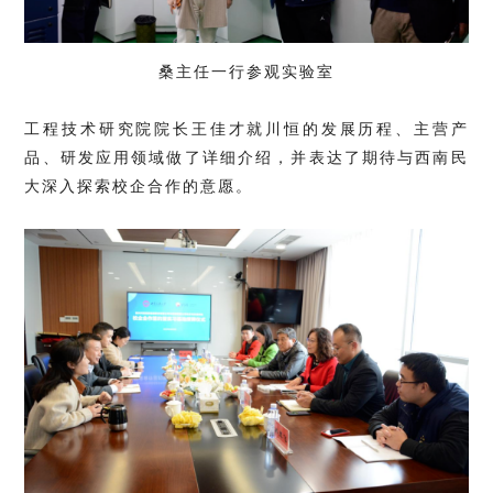
桑主任一行参观实验室
工程技术研究院院长王佳才就川恒的发展历程、主营产
品、研发应用领域做了详细介绍，并表达了期待与西南民
大深入探索校企合作的意愿。