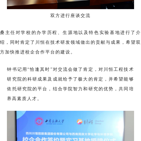
双方进行座谈交流
桑主
任对学校的办学历程、生源地以及特色实验基地进行了
绍，同时肯定了川恒在技术研发领域做出的贡献与成果，希望双
方加快推进校企合作平台的建设。
钟书记用“恰逢其时”对交流会做了肯定，对川恒工程技术
研究院的科研成果及成就给予了极大的肯定，并希望能够
依托研究院的平台，结合学院智力和研究的优势，共同培
养高素质人才。