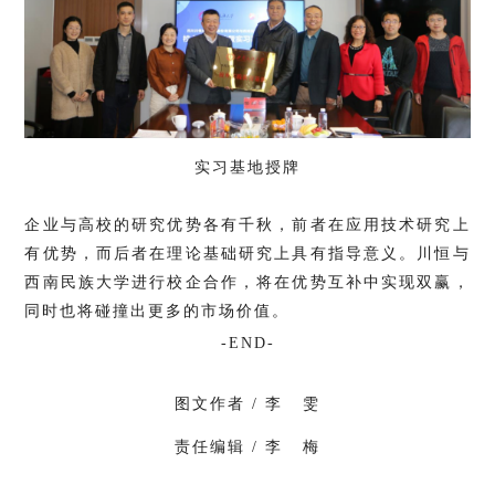
实习基地授牌
企业与高校的研究优势各有千秋，前者在应用技术研究上
有优势，而后者在理论基础研究上具有指导意义。川恒与
西南民族大学进行校企合作，将在优势互补中实现双赢，
同时也将碰撞出更多的市场价值。
-END-
图文作者 / 李 雯
责任编辑 / 李 梅