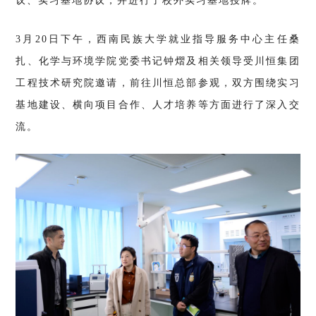
议、实习基地协议，并进行了校外实习基地授牌。
3月20日下午，西南民族大学就业指导服务中心主任桑
扎、化学与环境学院党委书记钟熠及相关领导受川恒集团
工程技术研究院邀请，前往川恒总部参观，双方围绕实习
基地建设、横向项目合作、人才培养等方面进行了深入交
流。