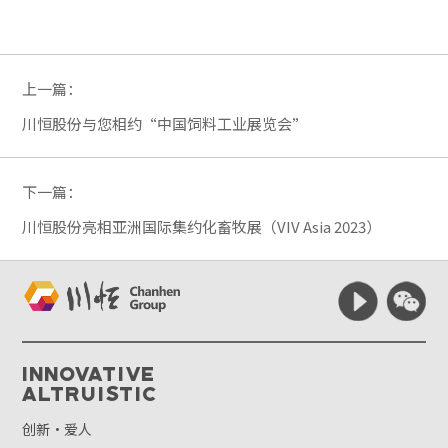
上一篇：
川恒股份与您相约“中国饲料工业展览会”
下一篇：
川恒股份亮相亚洲国际集约化畜牧展（VIV Asia 2023）
Innovative
Altruistic
创新·爱人