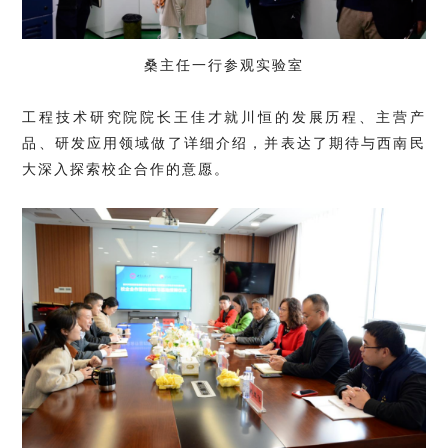
桑主任一行参观实验室
工程技术研究院院长王佳才就川恒的发展历程、主营产
品、研发应用领域做了详细介绍，并表达了期待与西南民
大深入探索校企合作的意愿。