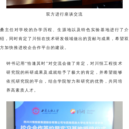
双方进行座谈交流
桑主
任对学校的办学历程、生源地以及特色实验基地进行了
绍，同时肯定了川恒在技术研发领域做出的贡献与成果，希望双
方加快推进校企合作平台的建设。
钟书记用“恰逢其时”对交流会做了肯定，对川恒工程技术
研究院的科研成果及成就给予了极大的肯定，并希望能够
依托研究院的平台，结合学院智力和研究的优势，共同培
养高素质人才。