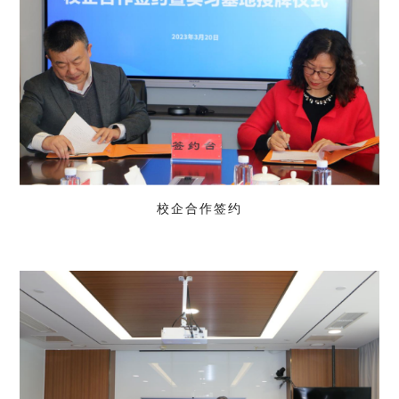
校企合作签约