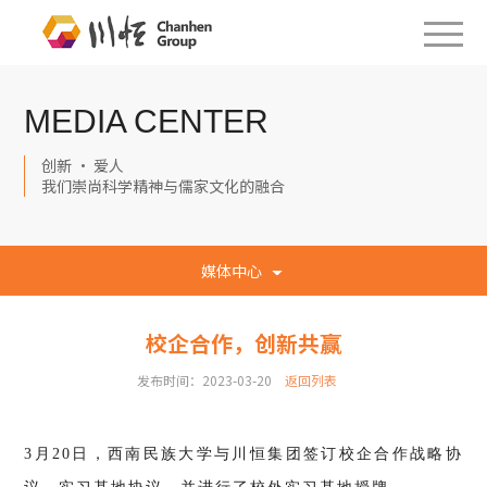
MEDIA CENTER
创新 · 爱人
我们崇尚科学精神与儒家文化的融合
媒体中心
校企合作，创新共赢
发布时间：2023-03-20
返回列表
3月20日，西南民族大学与川恒集团签订校企合作战略协