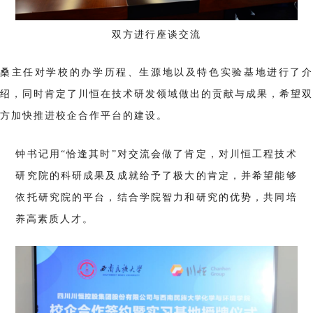
双方进行座谈交流
桑主
任对学校的办学历程、生源地以及特色实验基地进行了
绍，同时肯定了川恒在技术研发领域做出的贡献与成果，希望双
方加快推进校企合作平台的建设。
钟书记用“恰逢其时”对交流会做了肯定，对川恒工程技术
研究院的科研成果及成就给予了极大的肯定，并希望能够
依托研究院的平台，结合学院智力和研究的优势，共同培
养高素质人才。