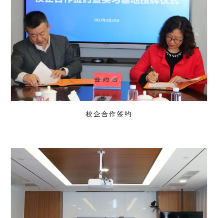
校企合作签约