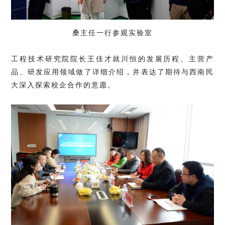
桑主任一行参观实验室
工程技术研究院院长王佳才就川恒的发展历程、主营产
品、研发应用领域做了详细介绍，并表达了期待与西南民
大深入探索校企合作的意愿。