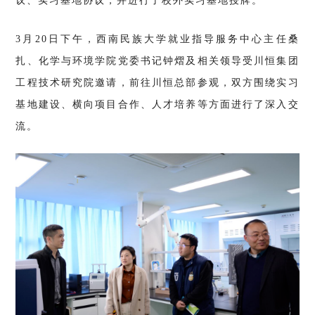
议、实习基地协议，并进行了校外实习基地授牌。
3月20日下午，西南民族大学就业指导服务中心主任桑
扎、化学与环境学院党委书记钟熠及相关领导受川恒集团
工程技术研究院邀请，前往川恒总部参观，双方围绕实习
基地建设、横向项目合作、人才培养等方面进行了深入交
流。