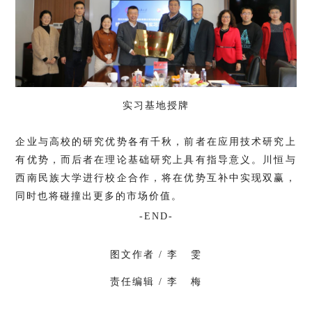
实习基地授牌
企业与高校的研究优势各有千秋，前者在应用技术研究上
有优势，而后者在理论基础研究上具有指导意义。川恒与
西南民族大学进行校企合作，将在优势互补中实现双赢，
同时也将碰撞出更多的市场价值。
-END-
图文作者 / 李 雯
责任编辑 / 李 梅