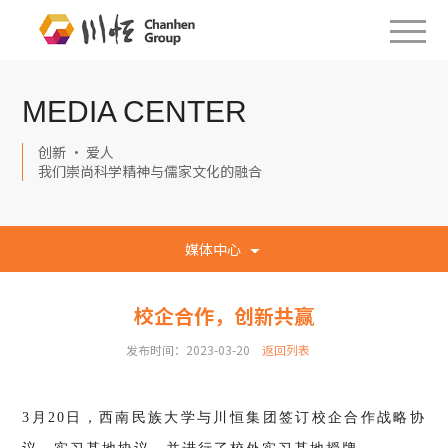
MEDIA CENTER
创新 · 爱人
我们崇尚科学精神与儒家文化的融合
媒体中心
校企合作，创新共赢
发布时间：2023-03-20
返回列表
3月20日，西南民族大学与川恒集团签订校企合作战略协