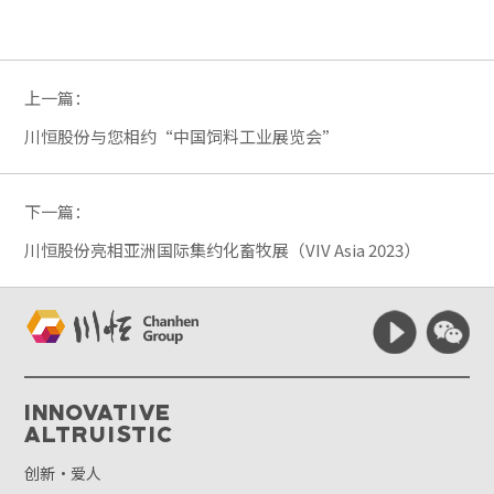
上一篇：
川恒股份与您相约“中国饲料工业展览会”
下一篇：
川恒股份亮相亚洲国际集约化畜牧展（VIV Asia 2023）
Innovative
Altruistic
创新·爱人