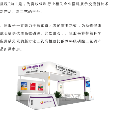
征程”为主题，为畜牧饲料行业相关企业搭建展示交流新技术、
新产品、新工艺的平台。
川恒股份一直致力于探索磷元素的重要功效，为动物健康
成长提供优质高效磷源。此次展会，川恒股份将带着科学
应用磷元素的新方法以及高性价比的饲料级磷酸二氢钙产
品如期参加。