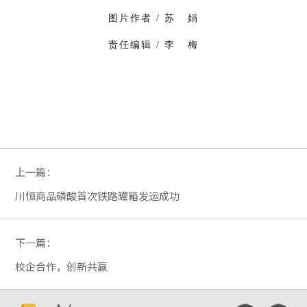
图片作者 / 苏
娟
责任编辑 / 李 梅
上一篇：
川恒商品磷酸首次铁路罐箱发运成功
下一篇：
校企合作，创新共赢