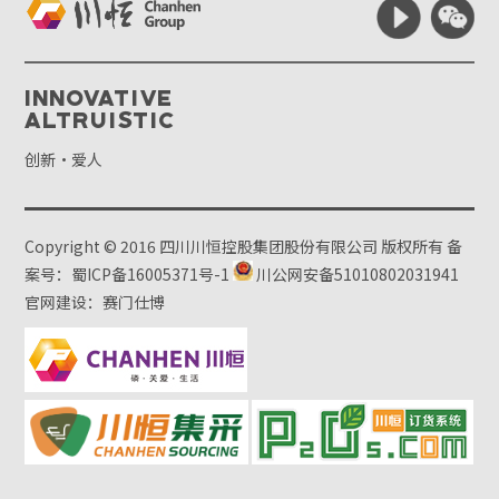
Innovative
Altruistic
创新·爱人
Copyright © 2016 四川川恒控股集团股份有限公司 版权所有
备
案号：蜀ICP备16005371号-1
川公网安备51010802031941
官网建设：赛门仕博