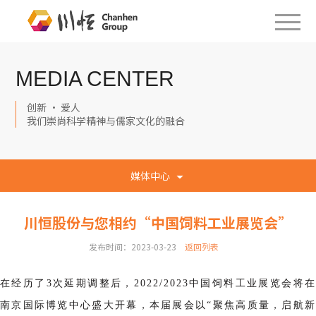
MEDIA CENTER
创新 · 爱人
我们崇尚科学精神与儒家文化的融合
媒体中心
川恒股份与您相约“中国饲料工业展览会”
发布时间：2023-03-23
返回列表
在经历了3次延期调整后，2022/2023中国饲料工业展览会将在
南京国际博览中心盛大开幕，本届展会以“聚焦高质量，启航新