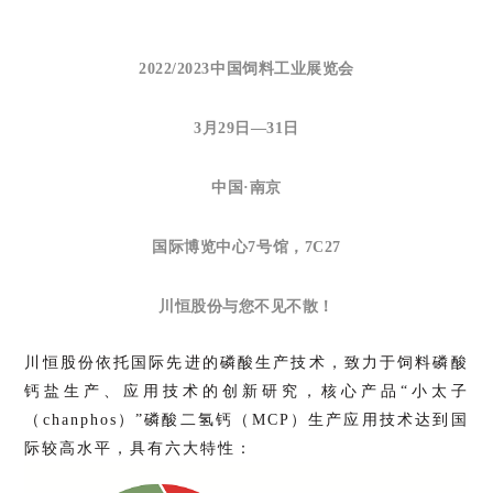
2022/2023中国饲料工业展览会
3月29日—31日
中国·南京
国际博览中心7号馆，7C27
川恒股份与您不见不散！
川恒股份依托国际先进的磷酸生产技术，致力于饲料磷酸
钙盐生产、应用技术的创新研究，核心产品“小太子
（chanphos）”磷酸二氢钙（MCP）生产应用技术达到国
际较高水平，具有
六大特性：