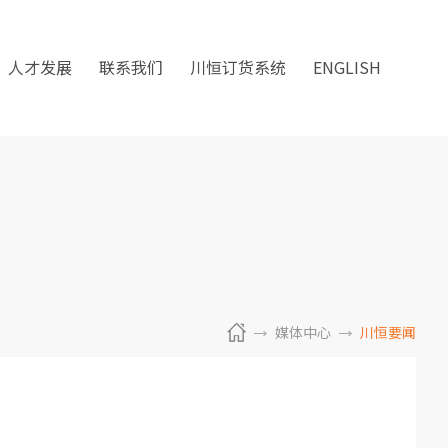
人才发展
联系我们
川恒订货系统
ENGLISH
媒体中心
川恒要闻