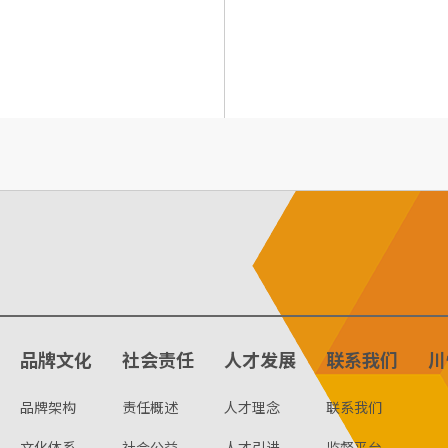
品牌文化
社会责任
人才发展
联系我们
川
品牌架构
责任概述
人才理念
联系我们
文化体系
社会公益
人才引进
监督平台