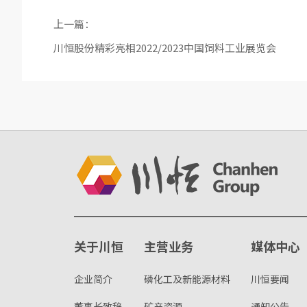
上一篇：
川恒股份精彩亮相2022/2023中国饲料工业展览会
关于川恒
主营业务
媒体中心
企业简介
磷化工及新能源材料
川恒要闻
董事长致辞
矿产资源
通知公告