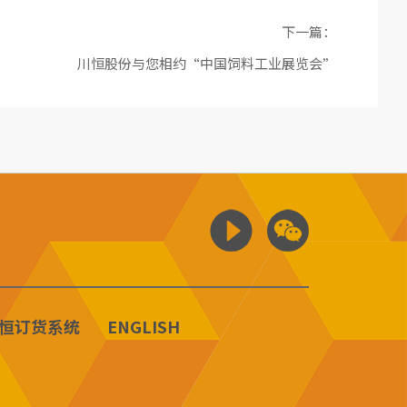
下一篇：
川恒股份与您相约“中国饲料工业展览会”
恒订货系统
ENGLISH