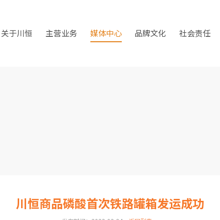
关于川恒
主营业务
媒体中心
品牌文化
社会责任
川恒商品磷酸首次铁路罐箱发运成功