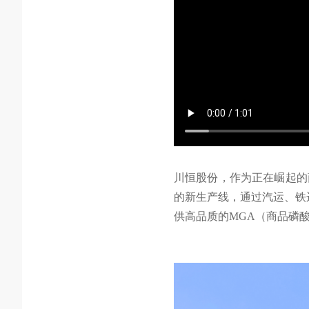
川恒股份，作为正在崛起的
的新生产线，通过汽运、铁
供高品质的MGA（商品磷酸