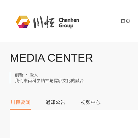
首页
MEDIA CENTER
创新 · 爱人
我们崇尚科学精神与儒家文化的融合
川恒要闻
通知公告
视频中心