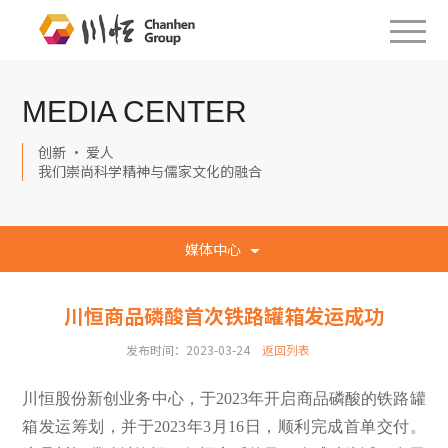
MEDIA CENTER
创新 · 爱人
我们崇尚科学精神与儒家文化的融合
媒体中心
川恒商品磷酸首次铁路罐箱发运成功
发布时间：2023-03-24
返回列表
川恒股份新创业务中心，于2023年开启商品磷酸的铁路罐
箱发运筹划，并于2023年3月16日，顺利完成首单交付。