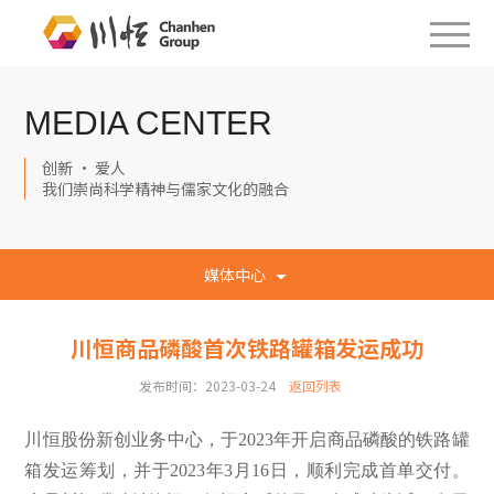
MEDIA CENTER
创新 · 爱人
我们崇尚科学精神与儒家文化的融合
媒体中心
川恒商品磷酸首次铁路罐箱发运成功
发布时间：2023-03-24
返回列表
川恒股份新创业务中心，于2023年开启商品磷酸的铁路罐
箱发运筹划，并于2023年3月16日，顺利完成首单交付。