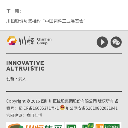
下一篇：
川恒股份与您相约“中国饲料工业展览会”
Innovative
Altruistic
创新·爱人
Copyright © 2016 四川川恒控股集团股份有限公司 版权所有
备
案号：蜀ICP备16005371号-1
川公网安备51010802031941
官网建设：赛门仕博