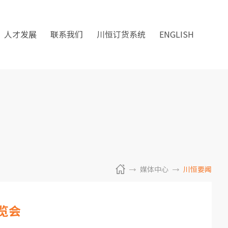
人才发展
联系我们
川恒订货系统
ENGLISH
媒体中心
川恒要闻
览会