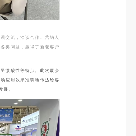
参观交流，洽谈合作。营销人
答各类问题，赢得了新老客户
、呈微酸性等特点
。
此次展会
市场应用效果准确地传达给客
发展。