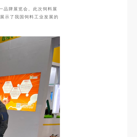
一品牌展览会。此次饲料展
，展示了我国饲料工业发展的