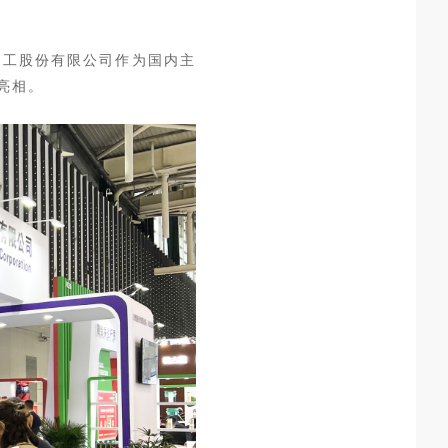
恒化工股份有限公司作为国内主
亮相。