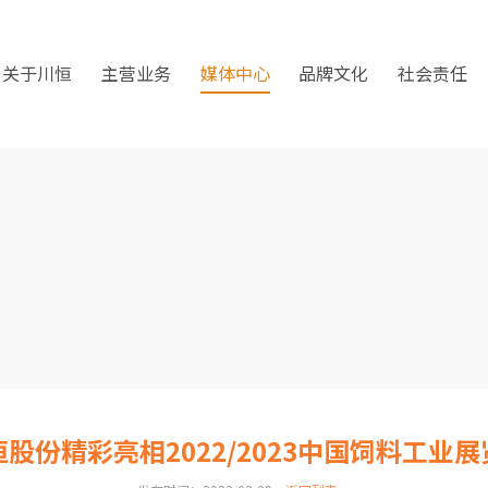
关于川恒
主营业务
媒体中心
品牌文化
社会责任
恒股份精彩亮相2022/2023中国饲料工业展