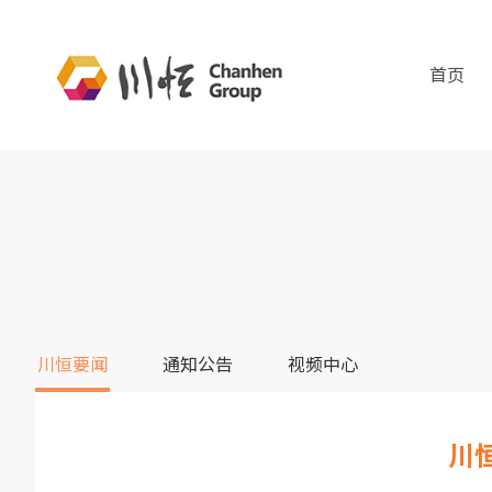
首页
川恒要闻
通知公告
视频中心
川