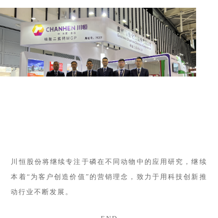
川恒股份将继续专注于磷在不同动物
中的应用研究，继续
本着
“为
客户创造价值”的营销理念，致力于用科技创新推
动行业不断发展。