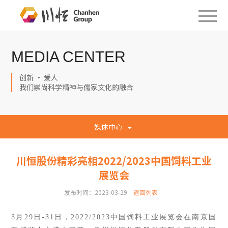
MEDIA CENTER
创新 · 爱人
我们崇尚科学精神与儒家文化的融合
媒体中心
川恒股份精彩亮相2022/2023中国饲料工业
展览会
发布时间：2023-03-29
返回列表
3月29日-31日，2022/2023中国饲料工业展览会在南京国