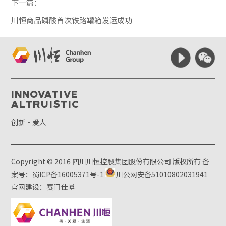
下一篇：
川恒商品磷酸首次铁路罐箱发运成功
Innovative
Altruistic
创新·爱人
Copyright © 2016 四川川恒控股集团股份有限公司 版权所有
备
案号：蜀ICP备16005371号-1
川公网安备51010802031941
官网建设：赛门仕博