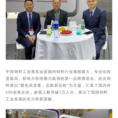
中国饲料工业展览会是国内饲料行业规模最大、专业化程
度最高、影响力和传播力最强的第一品牌展览会。此次饲
料展以“聚焦高质量，启航新征程”为主题，汇集了国内外
600余家企业，参观人数突破5万人次，展示了我国饲料
工业发展的实力和新面貌。