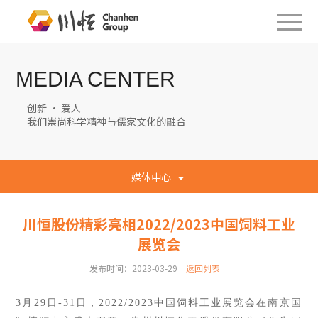
MEDIA CENTER
创新 · 爱人
我们崇尚科学精神与儒家文化的融合
媒体中心
川恒股份精彩亮相2022/2023中国饲料工业
展览会
发布时间：2023-03-29
返回列表
3月29日-31日，2022/2023中国饲料工业展览会在南京国