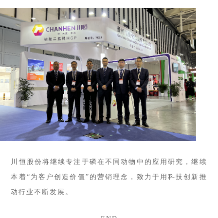
川恒股份将继续专注于磷在不同动物
中的应用研究，继续
本着
“为
客户创造价值”的营销理念，致力于用科技创新推
动行业不断发展。