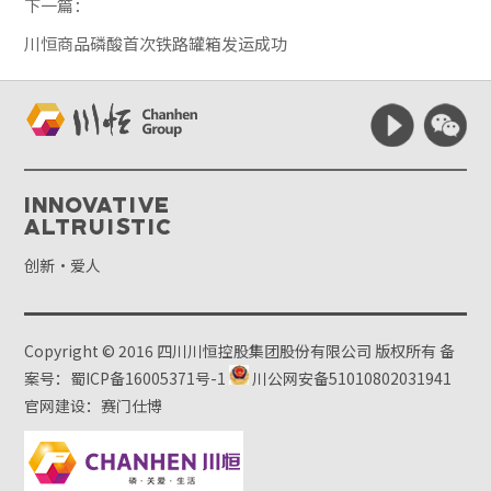
下一篇：
川恒商品磷酸首次铁路罐箱发运成功
Innovative
Altruistic
创新·爱人
Copyright © 2016 四川川恒控股集团股份有限公司 版权所有
备
案号：蜀ICP备16005371号-1
川公网安备51010802031941
官网建设：赛门仕博