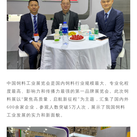
中国饲料工业展览会是国内饲料行业规模最大、专业化程
度最高、影响力和传播力最强的第一品牌展览会。此次饲
料展以“聚焦高质量，启航新征程”为主题，汇集了国内外
600余家企业，参观人数突破5万人次，展示了我国饲料
工业发展的实力和新面貌。