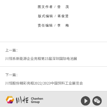
图文作者 / 曾 茂
版式编辑 / 蒋俊贤
责任编辑 / 李 梅
上一篇：
川恒系新能源企业亮相第15届深圳国际电池展
下一篇：
川恒股份精彩亮相2022/2023中国饲料工业展览会