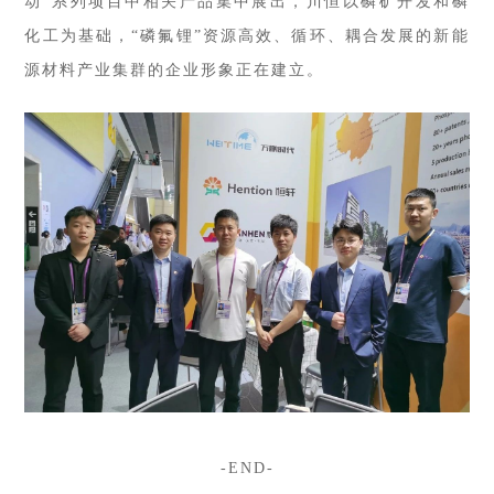
动”系列项目中相关产品集中展出，川恒以磷矿开发和磷
化工为基础，“磷氟锂”资源高效、循环、耦合发展的新能
源材料产业集群的企业形象正在建立。
-END-