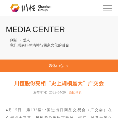
MEDIA CENTER
创新 · 爱人
我们崇尚科学精神与儒家文化的融合
媒体中心
川恒股份亮相“史上规模最大”广交会
发布时间：2023-04-20
返回列表
4月15日，第133届中国进出口商品交易会（广交会）在