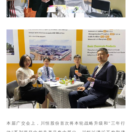
本届广交会上，川恒股份首次将本轮战略升级和“三年行