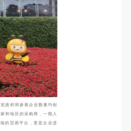
展览面积和参展企业数量均创
国家和地区的采购商，一期入
市场的贸易平台，更是企业进