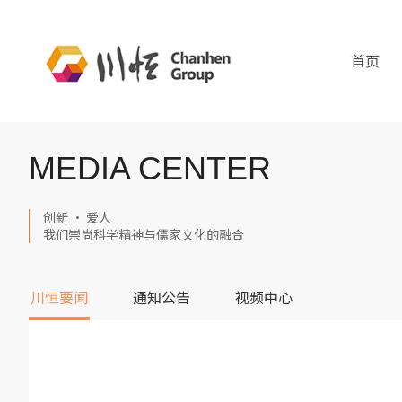
首页
MEDIA CENTER
创新 · 爱人
我们崇尚科学精神与儒家文化的融合
川恒要闻
通知公告
视频中心