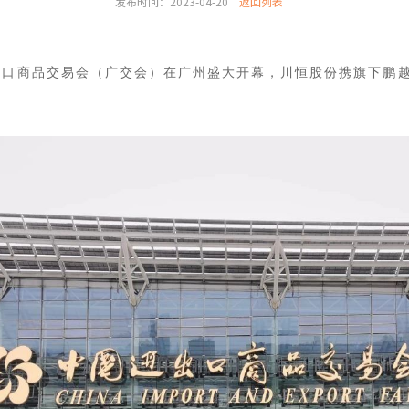
发布时间：2023-04-20
返回列表
国进出口商品交易会（广交会）在广州盛大开幕，川恒股份携旗下鹏