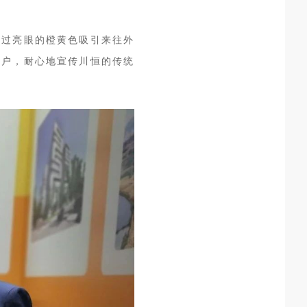
通过亮眼的橙黄色吸引来往外
客户，耐心地宣传川恒的传统