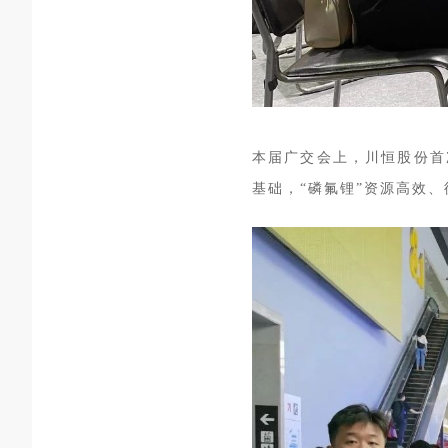
本届广交会上，川恒股份首
基础，“磷氟锂”资源高效