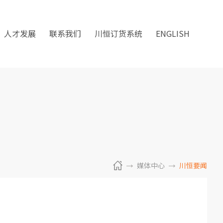
人才发展
联系我们
川恒订货系统
ENGLISH
媒体中心
川恒要闻