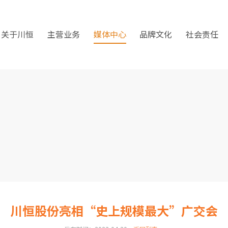
关于川恒
主营业务
媒体中心
品牌文化
社会责任
川恒股份亮相“史上规模最大”广交会