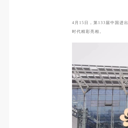
4月15日，第133届中
时代精彩亮相。