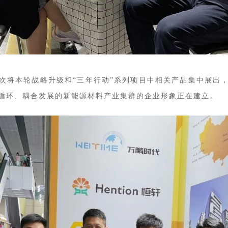
次将本轮战略升级和“三年行动”系列项目中相关产品集中展出
、循环、耦合发展的新能源材料产业集群的企业形象正在建立。