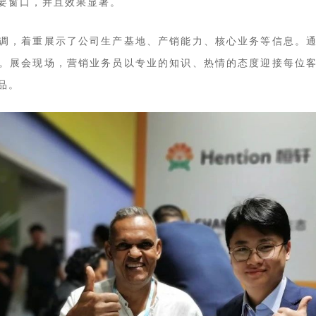
要窗口，并且效果显著。
调，着重展示了公司生产基地、产销能力、核心业务等信息。
。展会现场，营销业务员以专业的知识、热情的态度迎接每位
品。