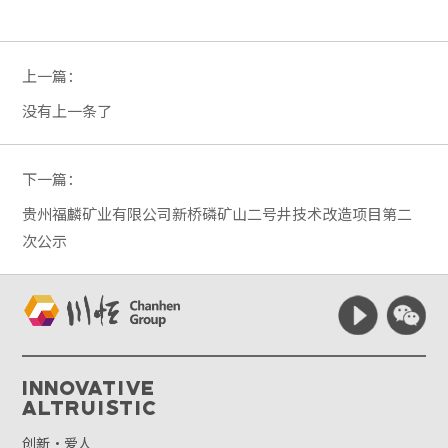
上一篇：
没有上一条了
下一篇：
贵州福麟矿业有限公司新桥磷矿山二号井技术改造项目第二
次公示
Innovative
Altruistic
创新·爱人