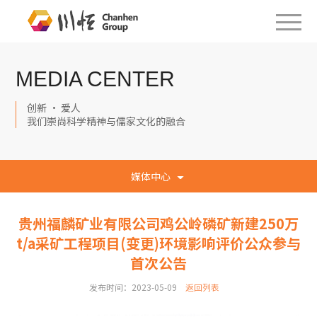
MEDIA CENTER
创新 · 爱人
我们崇尚科学精神与儒家文化的融合
媒体中心
贵州福麟矿业有限公司鸡公岭磷矿新建250万
t/a采矿工程项目(变更)环境影响评价公众参与
首次公告
发布时间：2023-05-09
返回列表