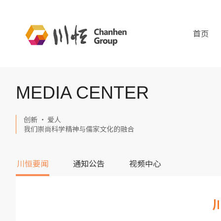
首页
MEDIA CENTER
创新 · 爱人
我们崇尚科学精神与儒家文化的融合
川恒要闻
通知公告
视频中心