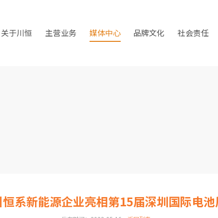
关于川恒
主营业务
媒体中心
品牌文化
社会责任
川恒系新能源企业亮相第15届深圳国际电池