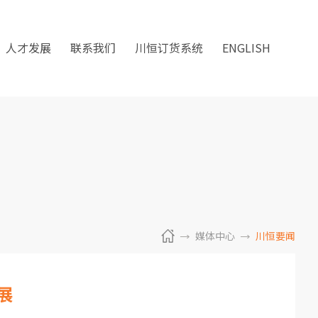
人才发展
联系我们
川恒订货系统
ENGLISH
媒体中心
川恒要闻
展