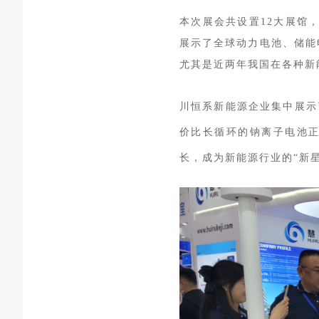
本次展会共设置12大展馆，
展示了全球动力电池、储能
尤其是近两年我国在各种新
川恒系新能源企业集中展示
价比长循环的钠离子电池
长，成为新能源行业的“新星