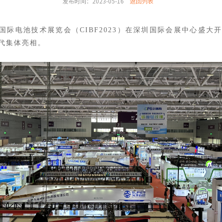
发布时间：2023-05-16
返回列表
深圳国际电池技术展览会（CIBF2023）在深圳国际会展中心盛
代集体亮相。