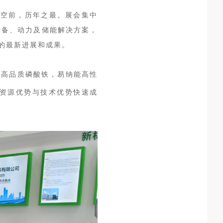
盛况空前，历年之最。展会集中
设备、动力及储能解决方案，
的最新进展和成果。
的高品质磷酸铁，易纳能高性
资源优势与技术优势快速成