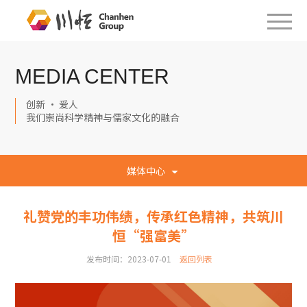
MEDIA CENTER
创新 · 爱人
我们崇尚科学精神与儒家文化的融合
媒体中心
礼赞党的丰功伟绩，传承红色精神，共筑川
恒“强富美”
发布时间：2023-07-01
返回列表