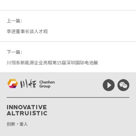
上一篇：
李进董事长谈人才观
下一篇：
川恒系新能源企业亮相第15届深圳国际电池展
Innovative
Altruistic
创新·爱人