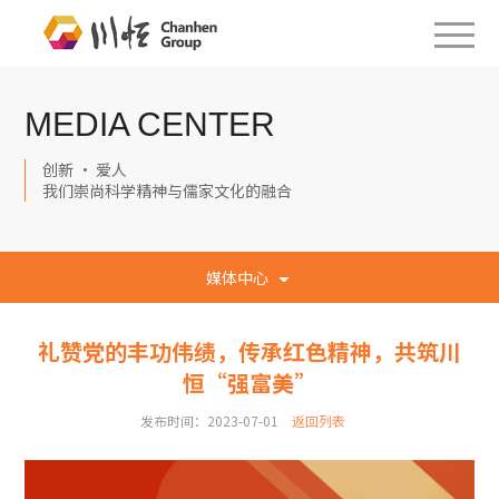
MEDIA CENTER
创新 · 爱人
我们崇尚科学精神与儒家文化的融合
媒体中心
礼赞党的丰功伟绩，传承红色精神，共筑川
恒“强富美”
发布时间：2023-07-01
返回列表