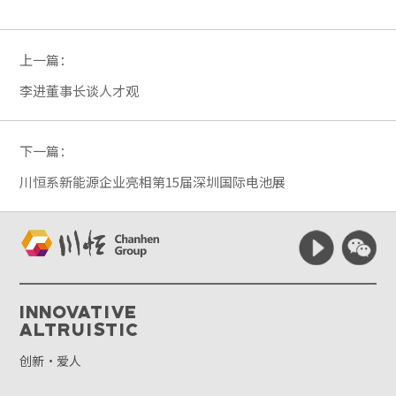
上一篇：
李进董事长谈人才观
下一篇：
川恒系新能源企业亮相第15届深圳国际电池展
Innovative
Altruistic
创新·爱人