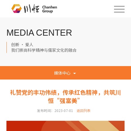
MEDIA CENTER
创新 · 爱人
我们崇尚科学精神与儒家文化的融合
媒体中心
礼赞党的丰功伟绩，传承红色精神，共筑川
恒“强富美”
发布时间：2023-07-01
返回列表