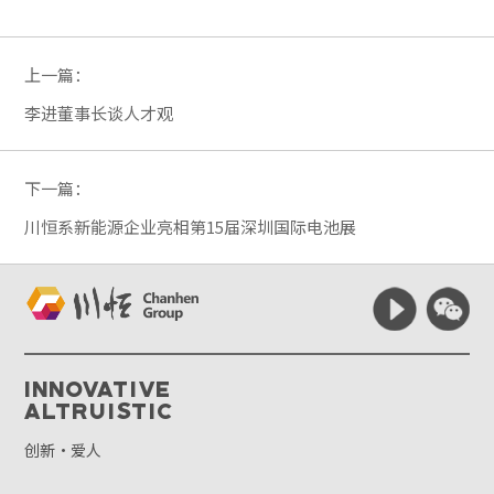
上一篇：
李进董事长谈人才观
下一篇：
川恒系新能源企业亮相第15届深圳国际电池展
Innovative
Altruistic
创新·爱人