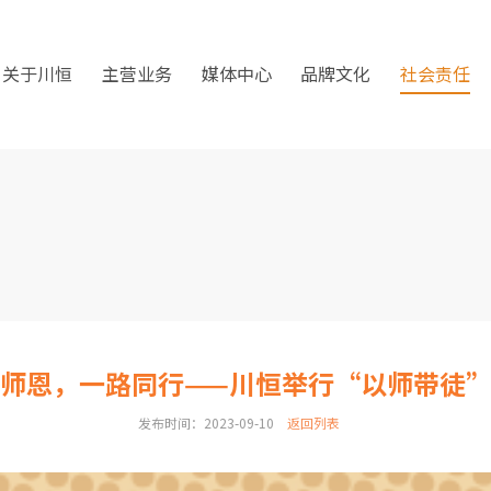
关于川恒
主营业务
媒体中心
品牌文化
社会责任
师恩，一路同行——川恒举行“以师带徒
发布时间：2023-09-10
返回列表