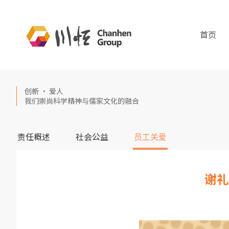
首页
创新 · 爱人
我们崇尚科学精神与儒家文化的融合
责任概述
社会公益
员工关爱
谢礼