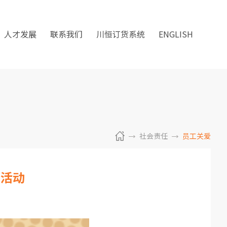
人才发展
联系我们
川恒订货系统
ENGLISH
社会责任
员工关爱
”活动