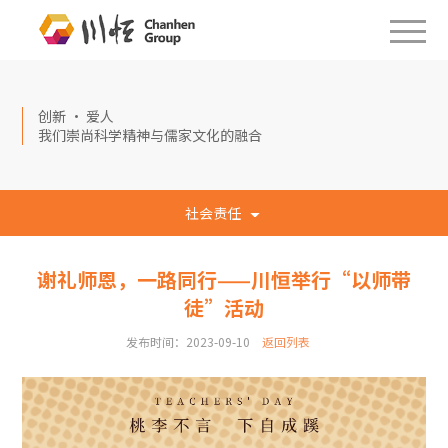
创新 · 爱人
我们崇尚科学精神与儒家文化的融合
社会责任
谢礼师恩，一路同行——川恒举行“以师带
徒”活动
发布时间：2023-09-10
返回列表