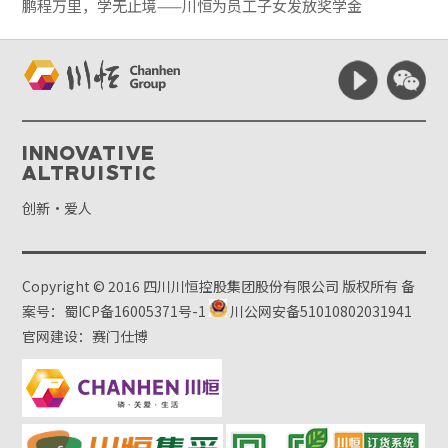
鹏程万里，学无止境——川恒为员工子女发放奖学金
Innovative
Altruistic
创新·爱人
Copyright © 2016 四川川恒控股集团股份有限公司 版权所有
备
案号：蜀ICP备16005371号-1
川公网安备51010802031941
官网建设：赛门仕博