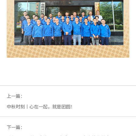
上一篇：
中秋时刻丨心在一起，就是团圆！
下一篇：