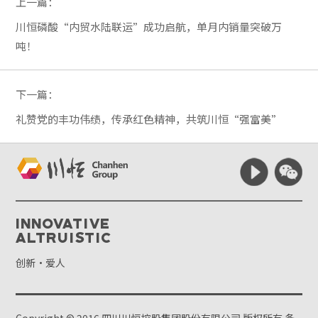
上一篇：
川恒磷酸“内贸水陆联运”成功启航，单月内销量突破万
吨！
下一篇：
礼赞党的丰功伟绩，传承红色精神，共筑川恒“强富美”
Innovative
Altruistic
创新·爱人