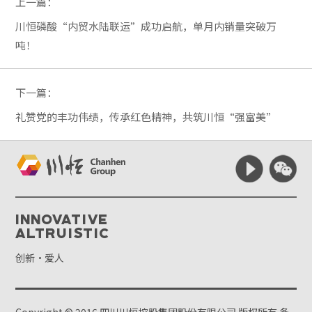
上一篇：
川恒磷酸“内贸水陆联运”成功启航，单月内销量突破万
吨！
下一篇：
礼赞党的丰功伟绩，传承红色精神，共筑川恒“强富美”
Innovative
Altruistic
创新·爱人