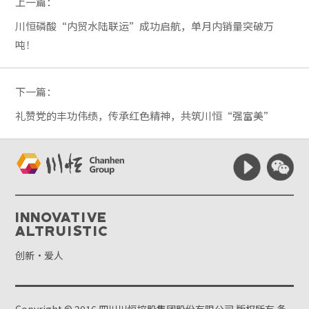
上一篇：
川恒磷酸“内贸水陆联运”成功启航，单月内销量突破万
吨！
下一篇：
礼赞党的丰功伟绩，传承红色精神，共筑川恒“强富美”
Innovative
Altruistic
创新·爱人