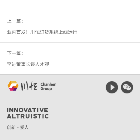
上一篇：
业内首发！川恒订货系统上线运行
下一篇：
李进董事长谈人才观
Innovative
Altruistic
创新·爱人