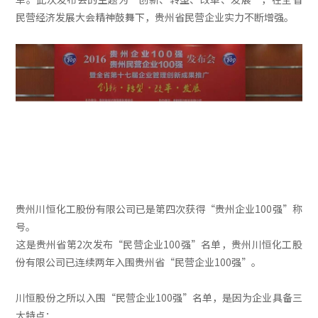
民营经济发展大会精神鼓舞下，贵州省民营企业实力不断增强。
贵州川恒化工股份有限公司已是第四次获得“贵州企业100强”称
号。
这是贵州省第2次发布“民营企业100强”名单，贵州川恒化工股
份有限公司已连续两年入围贵州省“民营企业100强”。
川恒股份之所以入围“民营企业100强”名单，是因为企业具备三
大特点：