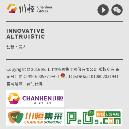
Innovative
Altruistic
创新·爱人
Copyright © 2016 四川川恒控股集团股份有限公司 版权所有
备
案号：蜀ICP备16005371号-1
川公网安备51010802031941
官网建设：赛门仕博