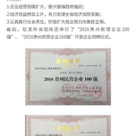
1.企业经营规模扩大，做大做强趋势强劲；
2.经济效益明显上升，有力支撑全省经济加快发展；
3.认真履行社会责任，积极扩大就业努力改善民生等。
最后，在发布会现场还举行了“2016贵州民营企业100
强”、“2016贵州民营企业100强”代表企业颁牌仪式。