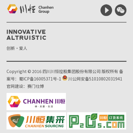
Innovative
Altruistic
创新·爱人
Copyright © 2016 四川川恒控股集团股份有限公司 版权所有
备
案号：蜀ICP备16005371号-1
川公网安备51010802031941
官网建设：赛门仕博