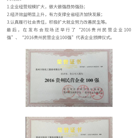
1.企业经营规模扩大，做大做强趋势强劲；
2.经济效益明显上升，有力支撑全省经济加快发展；
3.认真履行社会责任，积极扩大就业努力改善民生等。
最后，在发布会现场还举行了“2016贵州民营企业100
强”、“2016贵州民营企业100强”代表企业颁牌仪式。