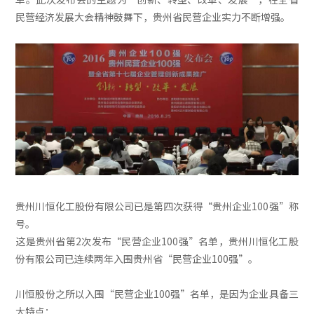
民营经济发展大会精神鼓舞下，贵州省民营企业实力不断增强。
贵州川恒化工股份有限公司已是第四次获得“贵州企业100强”称
号。
这是贵州省第2次发布“民营企业100强”名单，贵州川恒化工股
份有限公司已连续两年入围贵州省“民营企业100强”。
川恒股份之所以入围“民营企业100强”名单，是因为企业具备三
大特点：