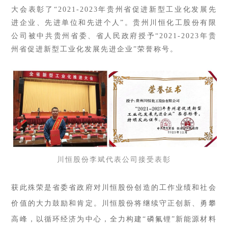
大会表彰了“2021-2023年贵州省促进新型工业化发展先
进企业、先进单位和先进个人”。贵州川恒化工股份有限
公司被中共贵州省委、省人民政府授予“2021-2023年贵
州省促进新型工业化发展先进企业”荣誉称号。
川恒股份李斌代表公司接受表彰
获此殊荣是省委省政府对川恒股份创造的工作业绩和社会
价值的大力鼓励和肯定。川恒股份将继续守正创新、勇攀
高峰，以循环经济为中心，全力构建“磷氟锂”新能源材料