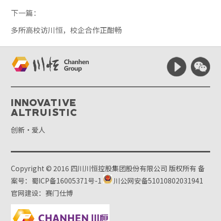
下一篇：
多所高校访川恒，校企合作正酣畅
Innovative
Altruistic
创新·爱人
Copyright © 2016 四川川恒控股集团股份有限公司 版权所有
备
案号：蜀ICP备16005371号-1
川公网安备51010802031941
官网建设：赛门仕博