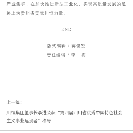
产业集群，在加快推进新型工业化、实现高质量发展的道
路上为贵州省贡献川恒力量。
-END-
版式编辑 / 蒋俊贤
责任编辑 / 李 梅
上一篇：
川恒集团董事长李进荣获“第四届四川省优秀中国特色社会
主义事业建设者”称号