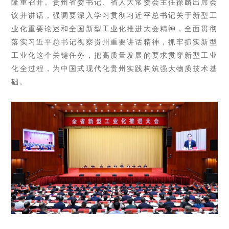
隆重召开。
贵州省委书记、省人大常委会主任徐麟出席会
议并讲话，强调要深入学习贯彻习近平总书记关于新型工
业化重要论述和全国新型工业化推进大会精神，全面贯彻
落实习近平总书记视察贵州重要讲话精神，抓牢抓实新型
工业化这个关键任务，把高质量发展的要求贯穿新型工业
化全过程，为中国式现代化贵州实践构筑强大物质技术基
础。