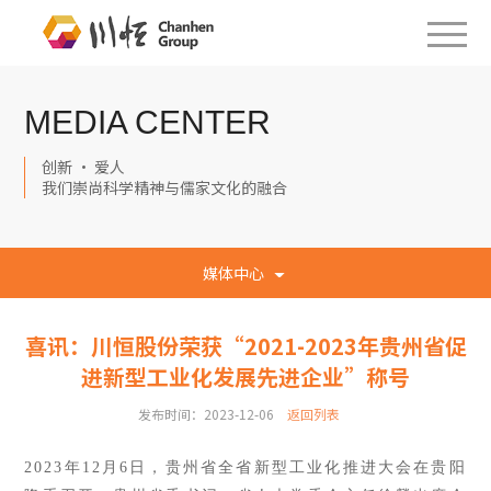
MEDIA CENTER
创新 · 爱人
我们崇尚科学精神与儒家文化的融合
媒体中心
喜讯：川恒股份荣获“2021-2023年贵州省促
进新型工业化发展先进企业”称号
发布时间：2023-12-06
返回列表
2023年12月6日，贵州省全省新型工业化推进大会在贵阳