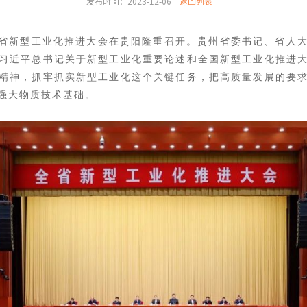
发布时间：2023-12-06
返回列表
省全省新型工业化推进大会在贵阳隆重召开。
贵州省委书记、省人
习近平总书记关于新型工业化重要论述和全国新型工业化推进
精神，抓牢抓实新型工业化这个关键任务，把高质量发展的要
强大物质技术基础。