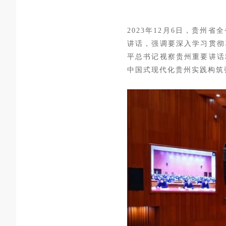
2023年12月6日，贵州
讲话，强调要深入学习贯彻
平总书记视察贵州重要讲话
中国式现代化贵州实践构筑