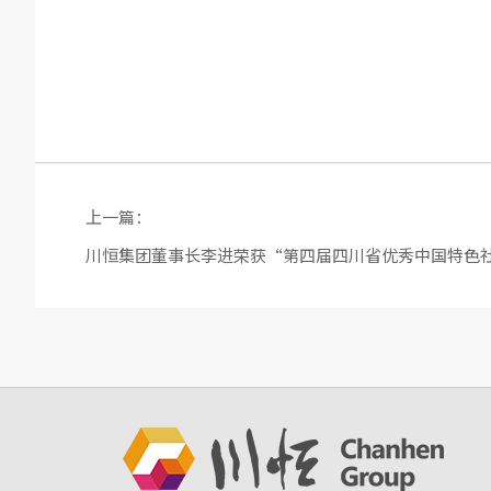
上一篇：
川恒集团董事长李进荣获“第四届四川省优秀中国特色