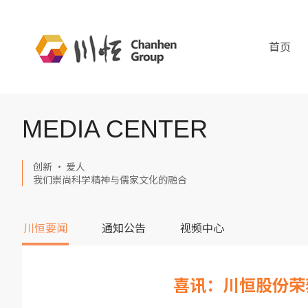
首页
MEDIA CENTER
创新 · 爱人
我们崇尚科学精神与儒家文化的融合
川恒要闻
通知公告
视频中心
喜讯：川恒股份荣获