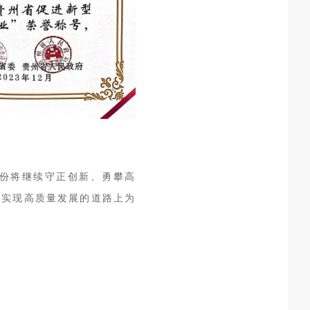
份将继续守正创新、勇攀高
、实现高质量发展的道路上为