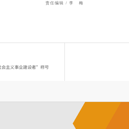
责任编辑 / 李 梅
社会主义事业建设者”称号