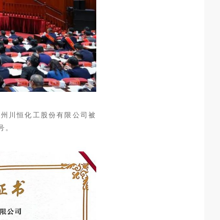
。贵州川恒化工股份有限公司被
号。