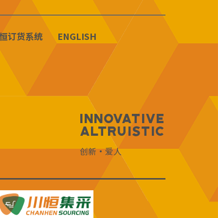
恒订货系统
ENGLISH
Innovative
Altruistic
创新·爱人