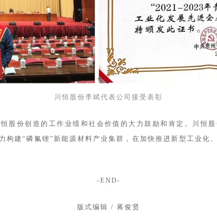
川恒股份李斌代表公司接受表彰
川恒股份创造的工作业绩和社会价值的大力鼓励和肯定。川恒股
力构建“磷氟锂”新能源材料产业集群，在加快推进新型工业化
-END-
版式编辑 / 蒋俊贤