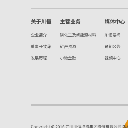
关于川恒
主营业务
媒体中心
企业简介
磷化工及新能源材料
川恒要闻
董事长致辞
矿产资源
通知公告
发展历程
小微金融
视频中心
Copyright © 2016 四川川恒控股集团股份有限公司 