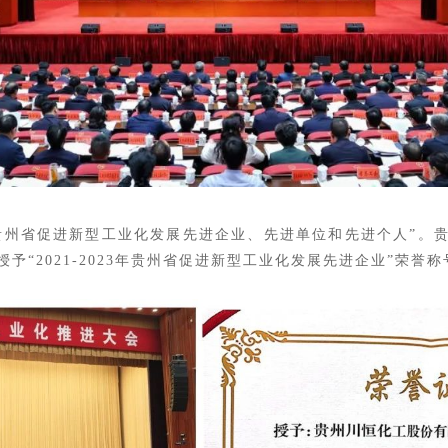
23年贵州省促进新型工业化发展先进企业、先进单位和先进个人”
予“2021-2023年贵州省促进新型工业化发展先进企业”荣誉称