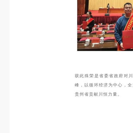
获此殊荣是省委省政府对
峰，以循环经济为中心，全
贵州省贡献川恒力量。