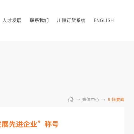
人才发展
联系我们
川恒订货系统
ENGLISH
媒体中心
川恒要闻
化发展先进企业”称号