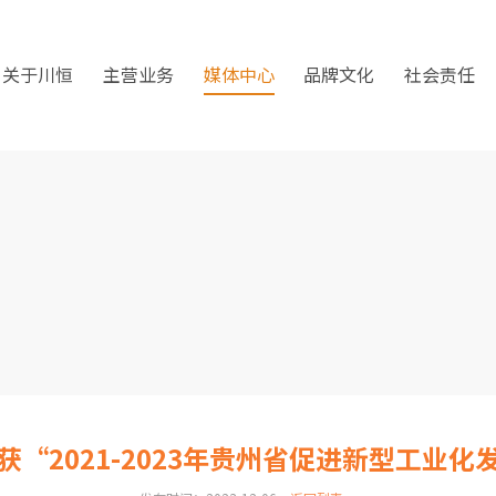
关于川恒
主营业务
媒体中心
品牌文化
社会责任
“2021-2023年贵州省促进新型工业