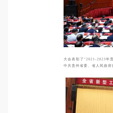
大会表彰了“2021-20
中共贵州省委、省人民政府授