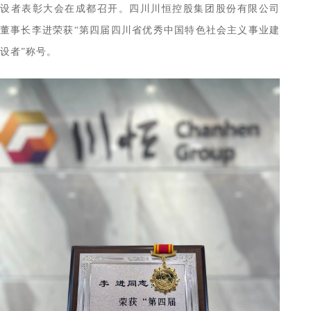
设者表彰大会在成都召开。四川川恒控股集团股份有限公司
董事长李进荣获“第四届四川省优秀中国特色社会主义事业建
设者”称号。