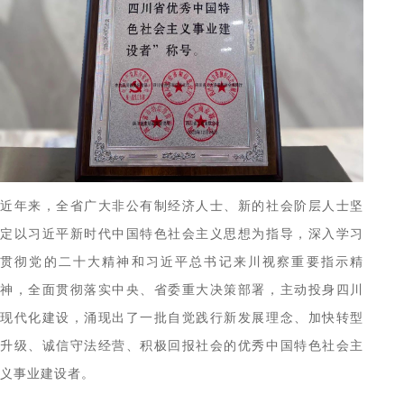
近年来，全省广大非公有制经济人士、新的社会阶层人士坚
定以习近平新时代中国特色社会主义思想为指导，深入学习
贯彻党的二十大精神和习近平总书记来川视察重要指示精
神，全面贯彻落实中央、省委重大决策部署，主动投身四川
现代化建设，涌现出了一批自觉践行新发展理念、加快转型
升级、诚信守法经营、积极回报社会的优秀中国特色社会主
义事业建设者。