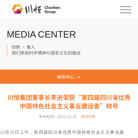
MEDIA CENTER
创新 · 爱人
我们崇尚科学精神与儒家文化的融合
媒体中心
川恒集团董事长李进荣获“第四届四川省优秀
中国特色社会主义事业建设者”称号
发布时间：2023-12-26
返回列表
12月26日上午，第四届四川省优秀中国特色社会主义事业建