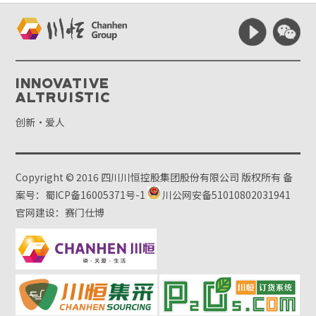
Innovative
Altruistic
创新·爱人
Copyright © 2016 四川川恒控股集团股份有限公司 版权所有
备
案号：蜀ICP备16005371号-1
川公网安备51010802031941
官网建设：赛门仕博