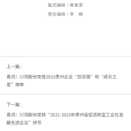
版式编辑 / 蒋俊贤
责任编辑 / 李 梅
上一篇：
喜讯！川恒股份荣登2023贵州企业“双百强”和“成长之
星”榜单
下一篇：
喜讯：川恒股份荣获“2021-2023年贵州省促进新型工业化发
展先进企业”称号