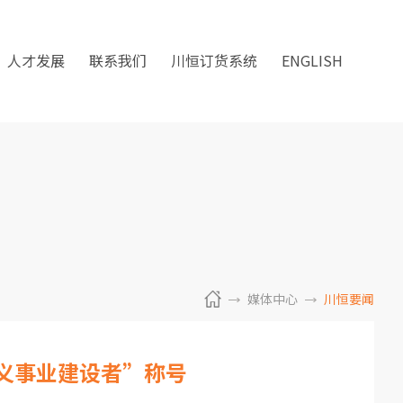
人才发展
联系我们
川恒订货系统
ENGLISH
媒体中心
川恒要闻
义事业建设者”称号