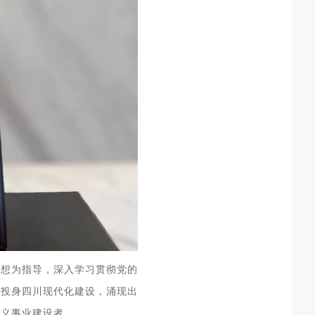
思想为指导，深入学习贯彻党的
动投身四川现代化建设，涌现出
主义事业建设者。