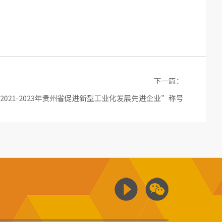
下一篇：
021-2023年贵州省促进新型工业化发展先进企业”称号