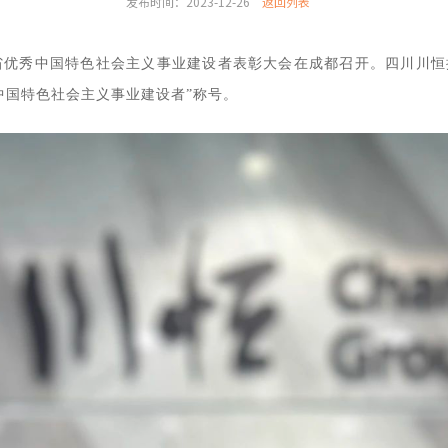
发布时间：2023-12-26
返回列表
川省优秀中国特色社会主义事业建设者表彰大会在成都召开。四川川
中国特色社会主义事业建设者”称号。