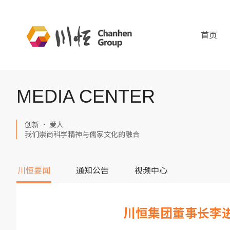
首页
MEDIA CENTER
创新 · 爱人
我们崇尚科学精神与儒家文化的融合
川恒要闻
通知公告
视频中心
川恒集团董事长李