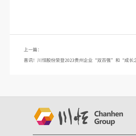
上一篇：
喜讯！川恒股份荣登2023贵州企业“双百强”和“成长