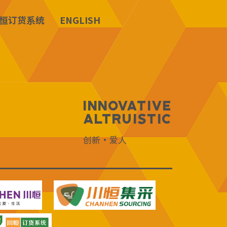
恒订货系统
ENGLISH
Innovative
Altruistic
创新·爱人