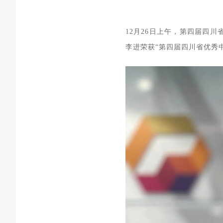
12月26日上午，第四届四
李进荣获“第四届四川省优秀