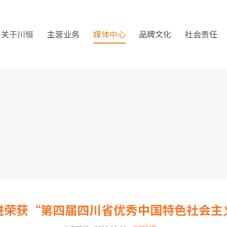
关于川恒
主营业务
媒体中心
品牌文化
社会责任
进荣获“第四届四川省优秀中国特色社会主