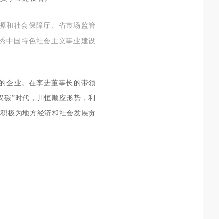
源和社会保障厅、省市场监管
优秀中国特色社会主义事业建设
理的企业。在李进董事长的带领
双碳”时代，川恒顺应形势，利
，积极为地方经济和社会发展贡