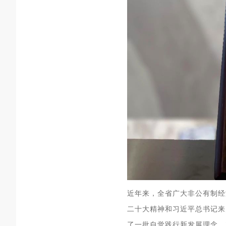
近年来，全省广大非公有制经
二十大精神和习近平总书记来
了一批自觉践行新发展理念、