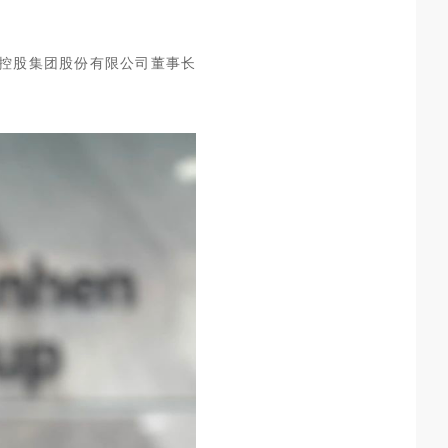
恒控股集团股份有限公司董事长