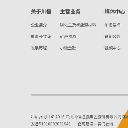
关于川恒
主营业务
媒体中心
企业简介
磷化工及新能源材料
川恒要闻
董事长致辞
矿产资源
通知公告
发展历程
小微金融
视频中心
Copyright © 2016 四川川恒控股集团股份有限公司 
安备51010802031941
官网建设：赛门仕博