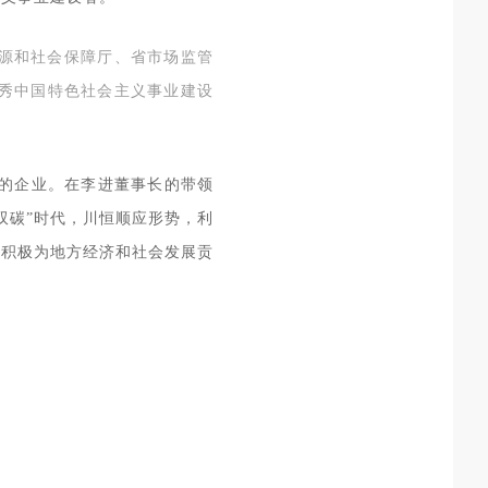
源和社会保障厅、省市场监管
优秀中国特色社会主义事业建设
理的企业。在李进董事长的带领
双碳”时代，川恒顺应形势，利
，积极为地方经济和社会发展贡