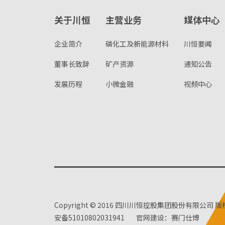
关于川恒
主营业务
媒体中心
企业简介
磷化工及新能源材料
川恒要闻
董事长致辞
矿产资源
通知公告
发展历程
小微金融
视频中心
Copyright © 2016 四川川恒控股集团股份有限公司 
安备51010802031941
官网建设：赛门仕博