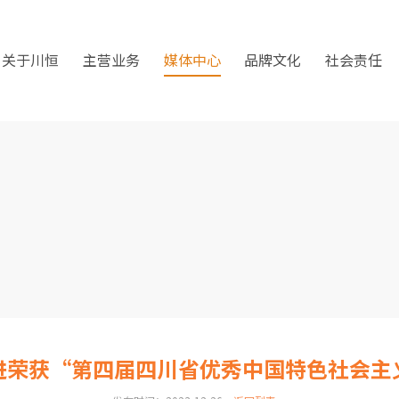
关于川恒
主营业务
媒体中心
品牌文化
社会责任
进荣获“第四届四川省优秀中国特色社会主