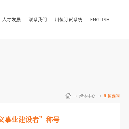
人才发展
联系我们
川恒订货系统
ENGLISH
媒体中心
川恒要闻
义事业建设者”称号