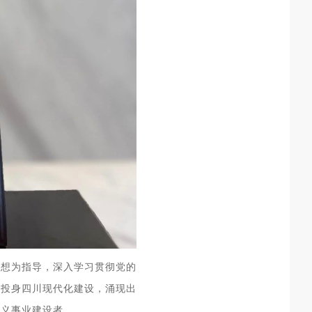
思想为指导，深入学习贯彻党的
动投身四川现代化建设，涌现出
主义事业建设者。