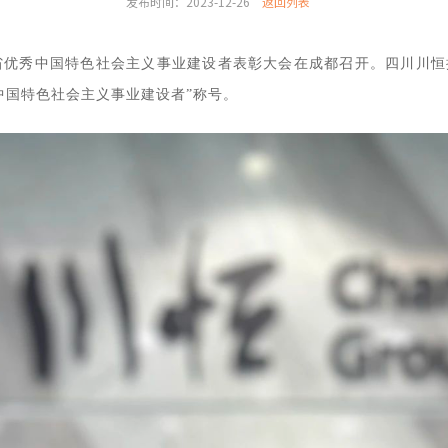
发布时间：2023-12-26
返回列表
川省优秀中国特色社会主义事业建设者表彰大会在成都召开。四川川
中国特色社会主义事业建设者”称号。