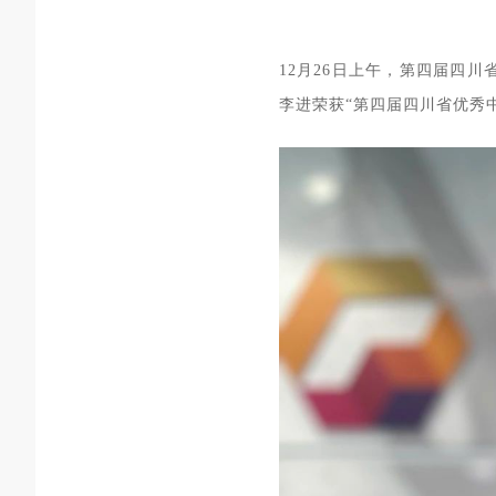
12月26日上午，第四届四
李进荣获“第四届四川省优秀