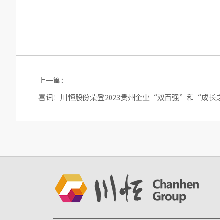
上一篇：
喜讯！川恒股份荣登2023贵州企业“双百强”和“成长