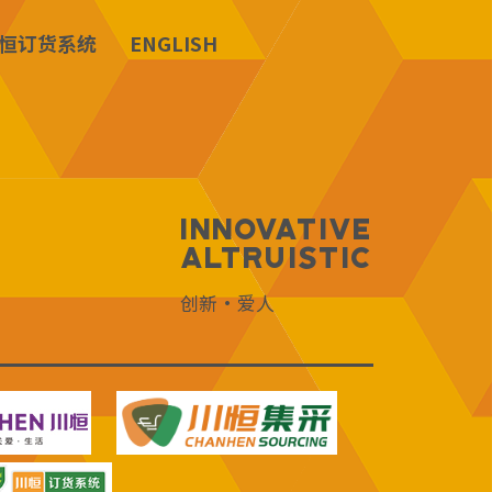
恒订货系统
ENGLISH
Innovative
Altruistic
创新·爱人