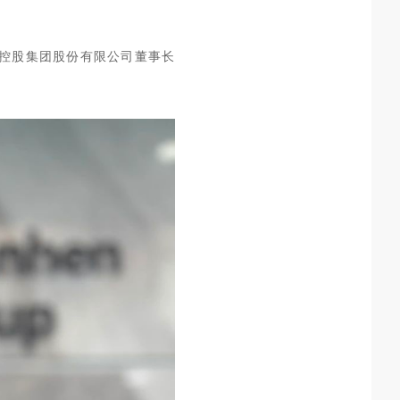
恒控股集团股份有限公司董事长