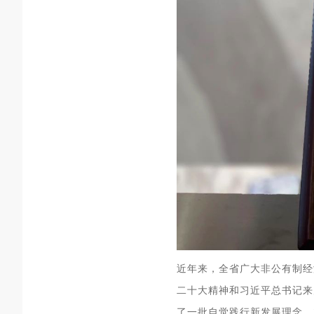
近年来，全省广大非公有制经
二十大精神和习近平总书记来
了一批自觉践行新发展理念、