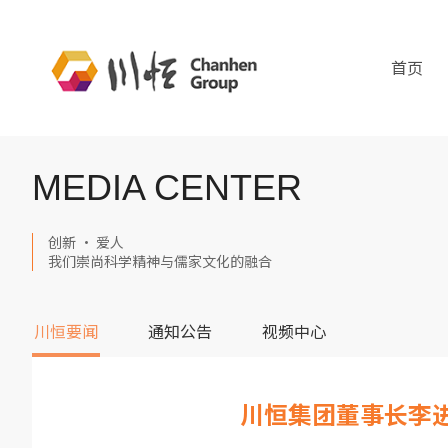
首页
MEDIA CENTER
创新 · 爱人
我们崇尚科学精神与儒家文化的融合
川恒要闻
通知公告
视频中心
川恒集团董事长李