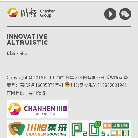
Innovative
Altruistic
创新·爱人
Copyright © 2016 四川川恒控股集团股份有限公司 版权所有
备
案号：蜀ICP备16005371号-1
川公网安备51010802031941
官网建设：赛门仕博