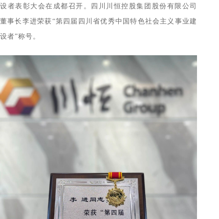
设者表彰大会在成都召开。四川川恒控股集团股份有限公司
董事长李进荣获“第四届四川省优秀中国特色社会主义事业建
设者”称号。