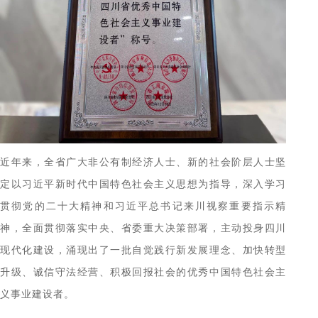
近年来，全省广大非公有制经济人士、新的社会阶层人士坚
定以习近平新时代中国特色社会主义思想为指导，深入学习
贯彻党的二十大精神和习近平总书记来川视察重要指示精
神，全面贯彻落实中央、省委重大决策部署，主动投身四川
现代化建设，涌现出了一批自觉践行新发展理念、加快转型
升级、诚信守法经营、积极回报社会的优秀中国特色社会主
义事业建设者。