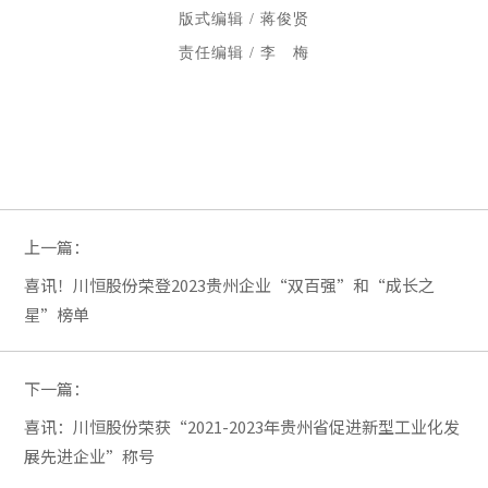
版式编辑 / 蒋俊贤
责任编辑 / 李 梅
上一篇：
喜讯！川恒股份荣登2023贵州企业“双百强”和“成长之
星”榜单
下一篇：
喜讯：川恒股份荣获“2021-2023年贵州省促进新型工业化发
展先进企业”称号