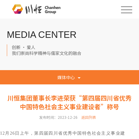
MEDIA CENTER
创新 · 爱人
我们崇尚科学精神与儒家文化的融合
媒体中心
川恒集团董事长李进荣获“第四届四川省优秀
中国特色社会主义事业建设者”称号
发布时间：2023-12-26
返回列表
12月26日上午，第四届四川省优秀中国特色社会主义事业建