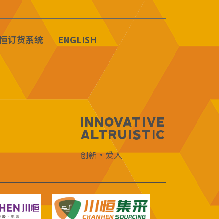
恒订货系统
ENGLISH
Innovative
Altruistic
创新·爱人