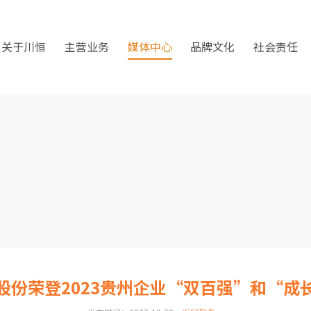
关于川恒
主营业务
媒体中心
品牌文化
社会责任
股份荣登2023贵州企业“双百强”和“成