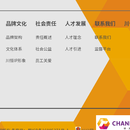
品牌文化
社会责任
人才发展
联系我们
川
品牌架构
责任概述
人才理念
联系我们
文化体系
社会公益
人才引进
监督平台
川恒IP形象
员工关爱