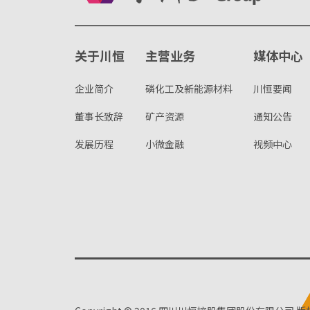
关于川恒
主营业务
媒体中心
企业简介
磷化工及新能源材料
川恒要闻
董事长致辞
矿产资源
通知公告
发展历程
小微金融
视频中心