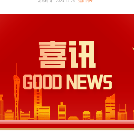
发布时间：2023-12-28
返回列表