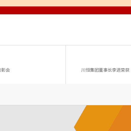
表彰会
川恒集团董事长李进荣获