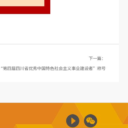
下一篇：
“第四届四川省优秀中国特色社会主义事业建设者”称号