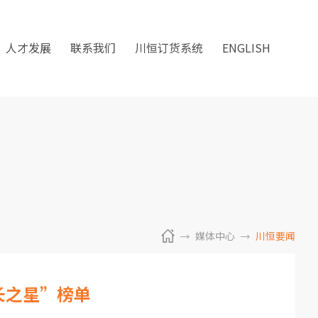
人才发展
联系我们
川恒订货系统
ENGLISH
媒体中心
川恒要闻
长之星”榜单