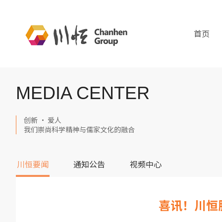
首页
MEDIA CENTER
创新 · 爱人
我们崇尚科学精神与儒家文化的融合
川恒要闻
通知公告
视频中心
喜讯！川恒