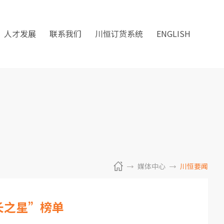
人才发展
联系我们
川恒订货系统
ENGLISH
媒体中心
川恒要闻
长之星”榜单