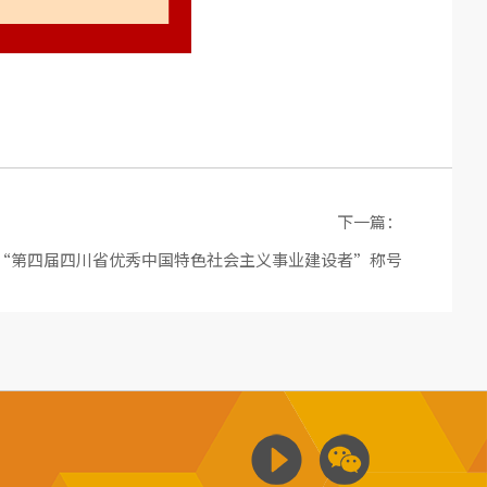
下一篇：
“第四届四川省优秀中国特色社会主义事业建设者”称号