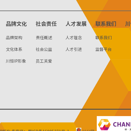
品牌文化
社会责任
人才发展
联系我们
川
品牌架构
责任概述
人才理念
联系我们
文化体系
社会公益
人才引进
监督平台
川恒IP形象
员工关爱