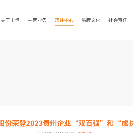
关于川恒
主营业务
媒体中心
品牌文化
社会责任
股份荣登2023贵州企业“双百强”和“成