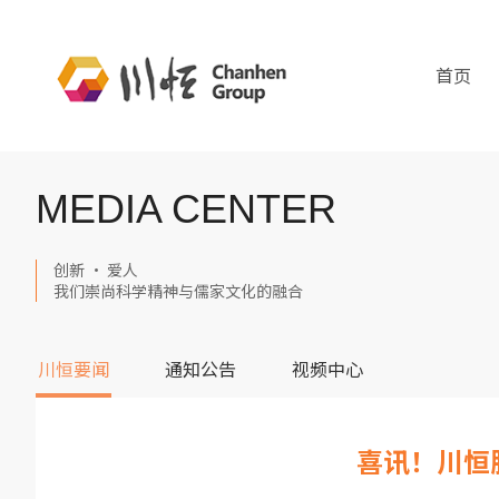
首页
MEDIA CENTER
创新 · 爱人
我们崇尚科学精神与儒家文化的融合
川恒要闻
通知公告
视频中心
喜讯！川恒