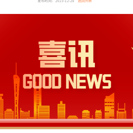
发布时间：2023-12-28
返回列表