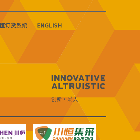
恒订货系统
ENGLISH
Innovative
Altruistic
创新·爱人