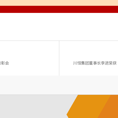
表彰会
川恒集团董事长李进荣获