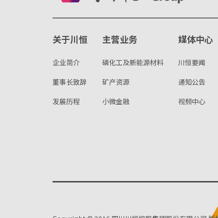
关于川恒
主营业务
媒体中心
企业简介
磷化工及新能源材料
川恒要闻
董事长致辞
矿产资源
通知公告
发展历程
小微金融
视频中心