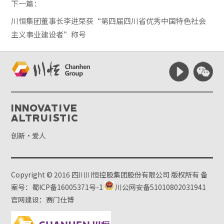
下一篇：
川恒集团董事长李进荣获“第四届四川省优秀中国特色社会
主义事业建设者”称号
Innovative
Altruistic
创新·爱人
Copyright © 2016 四川川恒控股集团股份有限公司 版权所有
备
案号：蜀ICP备16005371号-1
川公网安备51010802031941
官网建设：赛门仕博