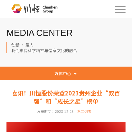
MEDIA CENTER
创新 · 爱人
我们崇尚科学精神与儒家文化的融合
媒体中心
喜讯！川恒股份荣登2023贵州企业“双百
强”和“成长之星”榜单
发布时间：2023-12-28
返回列表