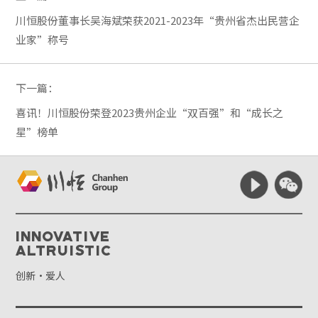
川恒股份董事长吴海斌荣获2021-2023年“贵州省杰出民营企
业家”称号
下一篇：
喜讯！川恒股份荣登2023贵州企业“双百强”和“成长之
星”榜单
Innovative
Altruistic
创新·爱人