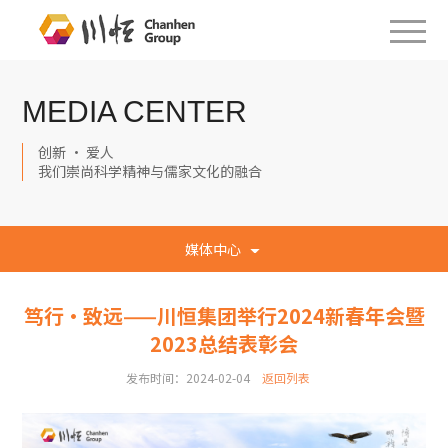
MEDIA CENTER
创新 · 爱人
我们崇尚科学精神与儒家文化的融合
媒体中心
笃行·致远——川恒集团举行2024新春年会暨
2023总结表彰会
发布时间：2024-02-04
返回列表